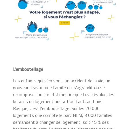
L’embouteillage
Les enfants qui s’en vont, un accident de la vie, un
nouveau travail, une famille qui s’agrandit ou se
recompose : au fur et à mesure que la vie évolue, les
besoins du logement aussi. Pourtant, au Pays
Basque, c’est l’embouteillage. Sur les 20 000
logements que compte le parc HLM, 3 000 familles
demandent à changer de logement, soit 15 % des
habitants du parc. Le manque de logements sociaux