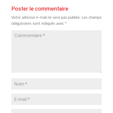
Poster le commentaire
Votre adresse e-mail ne sera pas publiée.
Les champs
obligatoires sont indiqués avec
*