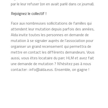
par le leur refuser (on en avait parlé dans ce journal).
Rejoignez le collectif !
Face aux nombreuses sollicitations de familles qui
attendent leur mutation depuis parfois des années,
Alda invite toutes les personnes en demande de
mutation à se signaler auprès de l’association pour
organiser un grand recensement qui permettra de
mettre en contact les différents demandeurs. Vous
aussi, vous êtes locataire du parc HLM et avez fait
une demande de mutation ? N’hésitez pas à nous
contacter : info@alda.eus. Ensemble, on gagne !