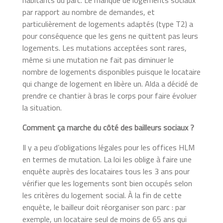
par rapport au nombre de demandes, et
particulièrement de logements adaptés (type T2) a
pour conséquence que les gens ne quittent pas leurs
logements. Les mutations acceptées sont rares,
même si une mutation ne fait pas diminuer le
nombre de logements disponibles puisque le locataire
qui change de logement en libère un. Alda a décidé de
prendre ce chantier à bras le corps pour faire évoluer
la situation.
Comment ça marche du côté des bailleurs sociaux ?
Il y a peu d’obligations légales pour les offices HLM
en termes de mutation. La loi les oblige à faire une
enquête auprès des locataires tous les 3 ans pour
vérifier que les logements sont bien occupés selon
les critères du logement social. À la fin de cette
enquête, le bailleur doit réorganiser son parc : par
exemple, un locataire seul de moins de 65 ans qui