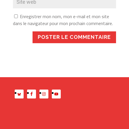
Enregistrer mon nom, mon e-mail et mon site
dans le navigateur pour mon prochain commentaire.