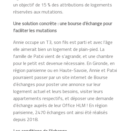
un objectif de 15 % des attributions de logements
réservées aux mutations.
Une solution concrète : une bourse d’échange pour
faciliter les mutations
Annie occupe un T3, son fils est parti et avec l’âge
elle aimerait bien un logement de plain-pied. La
famille de Patxi vient de s’agrandir, et une chambre
pour le petit est devenue nécessaire. En Gironde, en
région parisienne ou en Haute-Savoie, Annie et Patxi
pourraient passer par un site internet de Bourse
d’échanges pour poster une annonce sur leur
logement actuel et leurs besoins, visiter leurs
appartements respectifs, et déposer une demande
d’échange auprès de leur Office HLM ! En région
parisienne, 2470 échanges ont ainsi été réalisés
depuis 2018.
Les conditions de l’échange