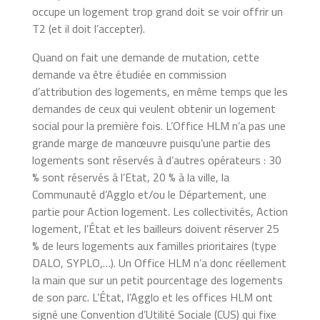
occupe un logement trop grand doit se voir offrir un
T2 (et il doit l’accepter).
Quand on fait une demande de mutation, cette
demande va être étudiée en commission
d’attribution des logements, en même temps que les
demandes de ceux qui veulent obtenir un logement
social pour la première fois. L’Office HLM n’a pas une
grande marge de manœuvre puisqu’une partie des
logements sont réservés à d’autres opérateurs : 30
% sont réservés à l’Etat, 20 % à la ville,
la
Communauté d’Agglo et/ou le Département, une
partie pour Action logement.
Les collectivités, Action
logement, l’État et les bailleurs doivent réserver 25
% de leurs logements aux familles prioritaires (type
DALO, SYPLO,…). Un Office HLM n’a donc réellement
la main que sur un petit pourcentage des logements
de son parc. L’État, l’Agglo et les offices HLM ont
signé une Convention d’Utilité Sociale (CUS) qui fixe