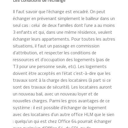
Il faut savoir que l’échange est encadré. On peut
échanger en prévenant simplement le bailleur dans un
seul cas : celui de deux familles dont l’une a au moins
3 enfants et qui, dans une même résidence, veulent
échanger leurs appartements. Pour toutes les autres
situations, il faut un passage en commission
d’attribution, et respecter les conditions de
ressources et d’occupation des logements (pas de
T3 pour une personne seule, etc). Les logements
doivent être acceptés en l’état c’est-à-dire que les
travaux sont à la charge des locataires (à part si ce
sont des travaux de sécurité). Les locataires auront
un nouveau bail, avec un nouveau loyer et de
nouvelles charges. Parmi les gros avantages de ce
système : il est possible d’échanger de logement
avec des locataires d’un autre office HLM que le sien
: quelqu’un qui est chez Office 64 pourrait échanger
avec quelqu’un d’Office 64, du COL ou de