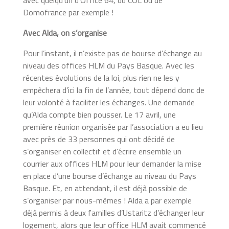
Domofrance par exemple !
Avec Alda, on s’organise
Pour l’instant, il n’existe pas de bourse d’échange au
niveau des offices HLM du Pays Basque. Avec les
récentes évolutions de la loi, plus rien ne les y
empêchera d’ici la fin de l’année, tout dépend donc de
leur volonté à faciliter les échanges. Une demande
qu’Alda compte bien pousser. Le 17 avril, une
première réunion organisée par l’association a eu lieu
avec près de 33 personnes qui ont décidé de
s’organiser en collectif et d’écrire ensemble un
courrier aux offices HLM pour leur demander la mise
en place d’une bourse d’échange au niveau du Pays
Basque. Et, en attendant, il est déjà possible de
s’organiser par nous-mêmes ! Alda a par exemple
déjà permis à deux familles d’Ustaritz d’échanger leur
logement, alors que leur office HLM avait commencé