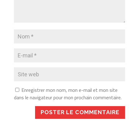
Enregistrer mon nom, mon e-mail et mon site
dans le navigateur pour mon prochain commentaire.