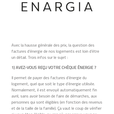
Avec la hausse générale des prix, la question des
factures d’énergie de nos logements est loin d’être
un détail. Trois infos sur le sujet :
1) AVEZ-VOUS REÇU VOTRE CHÈQUE ÉNERGIE ?
Il permet de payer des factures d’énergie du
logement, quel que soit le type d’énergie utilisée.
Normalement, il est envoyé automatiquement fin
avril, sans avoir besoin de faire de démarches, aux
personnes qui sont éligibles (en fonction des revenus
et de la taille de la famille). Ça vaut le coup de vérifier