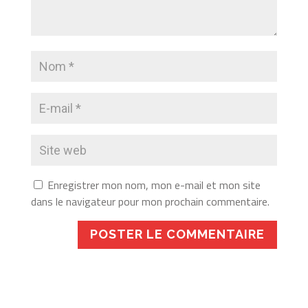
Enregistrer mon nom, mon e-mail et mon site
dans le navigateur pour mon prochain commentaire.