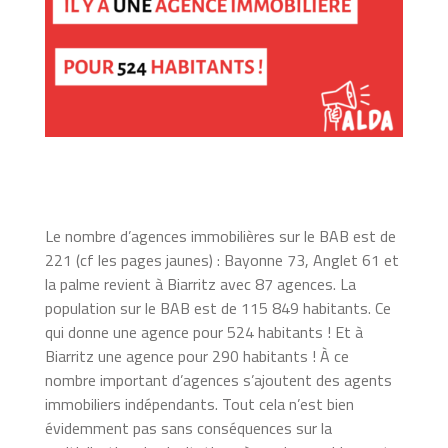
Le nombre d’agences immobilières sur le BAB est de
221 (cf les pages jaunes) : Bayonne 73, Anglet 61 et
la palme revient à Biarritz avec 87 agences. La
population sur le BAB est de 115 849 habitants. Ce
qui donne une agence pour 524 habitants ! Et à
Biarritz une agence pour 290 habitants ! À ce
nombre important d’agences s’ajoutent des agents
immobiliers indépendants. Tout cela n’est bien
évidemment pas sans conséquences sur la