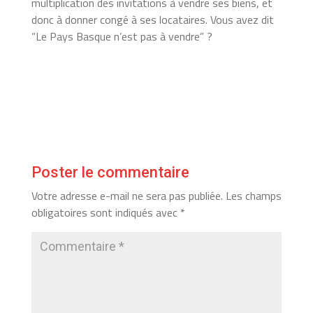
multiplication des invitations à vendre ses biens, et
donc à donner congé à ses locataires. Vous avez dit
“Le Pays Basque n’est pas à vendre” ?
Poster le commentaire
Votre adresse e-mail ne sera pas publiée.
Les champs
obligatoires sont indiqués avec
*