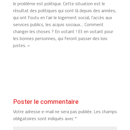
le problème est politique. Cette situation est le
résultat des politiques qui sont là depuis des années,
qui ont foutu en l’air le logement social, l’accès aux
services publics, les acquis sociaux… Comment
changer les choses ? En votant ! Et en votant pour
les bonnes personnes, qui feront passer des lois
justes. »
Poster le commentaire
Votre adresse e-mail ne sera pas publiée.
Les champs
obligatoires sont indiqués avec
*