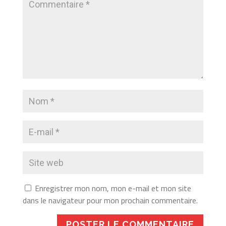
Enregistrer mon nom, mon e-mail et mon site
dans le navigateur pour mon prochain commentaire.