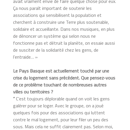
avait vraiment envie de faire quelque chose pour eux.
Ça nous paraît important de soutenir les
associations qui sensibilisent la population et
cherchent à construire une Terre plus
soutenable,
solidaire et accueillante. Dans nos musiques, en plus
de dénoncer un système qui selon nous ne
fonctionne pas et détruit la planète, on essaie aussi
de susciter de la
solidarité chez les gens, de
l’entraide… »
Le Pays Basque est actuellement touché par une
crise du logement sans précédent. Que pensez-vous
de ce problème touchant de nombreuses autres
villes ou territoires ?
“
C’est toujours déplorable quand on voit les gens
galérer pour se loger. Avec le groupe, on a joué
quelques fois pour des associations qui luttent
contre le mal logement, pour leur filer un peu des
sous. Mais cela ne suffit clairement pas. Selon moi,