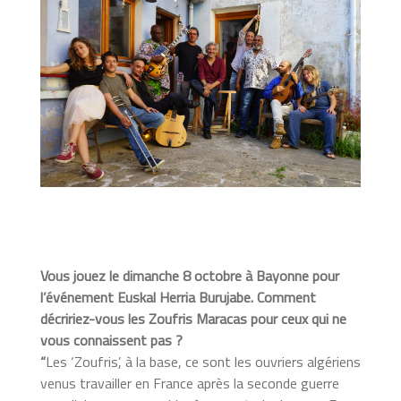
Vous jouez le dimanche 8 octobre à Bayonne pour
l’événement Euskal Herria Burujabe. Comment
décririez-vous les Zoufris Maracas pour ceux qui ne
vous connaissent pas ?
“
Les ‘Zoufris’, à la base, ce sont les ouvriers algériens
venus travailler en France après la seconde guerre