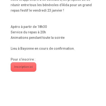
réunir entre tous les bénévoles d’Alda pour un grand
repas festif le vendredi 23 janvier !
Apéro à partir de 18h30
Service du repas à 20h
Animations pendant toute la soirée
Lieu à Bayonne en cours de confirmation.
Pour s’inscrire :
Inscription ici