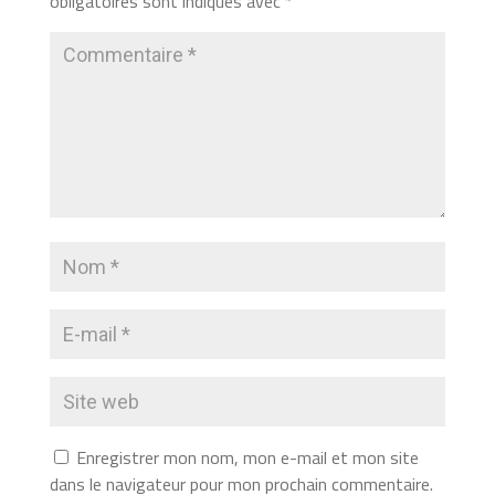
obligatoires sont indiqués avec
*
Enregistrer mon nom, mon e-mail et mon site
dans le navigateur pour mon prochain commentaire.