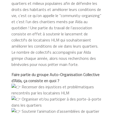
quartiers et milieux populaires afin de défendre les
droits des habitants et améliorer leurs conditions de
vie, c’est ce qu’on appelle le “community-organizing”
et c’est l’un des chantiers menés par Alda au
quotidien ! Une partie du travail de l’association
consiste en effet à soutenir le lancement de
collectifs de locataires HLM qui souhaiteraient
améliorer les conditions de vie dans leurs quartiers.
Le nombre de collectifs accompagnés par Alda
grimpe chaque année, alors nous recherchons des
bénévoles pour nous prêter main forte.
Faire partie du groupe Auto-Organisation Collective
d’Alda, ça consiste en quoi ?
Recenser des injustices et problématiques
rencontrés par les locataires HLM
Organiser et/ou participer à des porte-à-porte
dans les quartiers
Soutenir l’animation d’assemblées de quartier