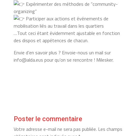
Expérimenter des méthodes de “community-
organizing”
Participer aux actions et événements de
mobilisation liés au travail dans les quartiers
…Tout ceci étant évidemment ajustable en fonction
des dispos et appétences de chacun.
Envie d’en savoir plus ? Envoie-nous un mail sur
info@alda.eus pour qu’on se rencontre ! Milesker.
Poster le commentaire
Votre adresse e-mail ne sera pas publiée.
Les champs