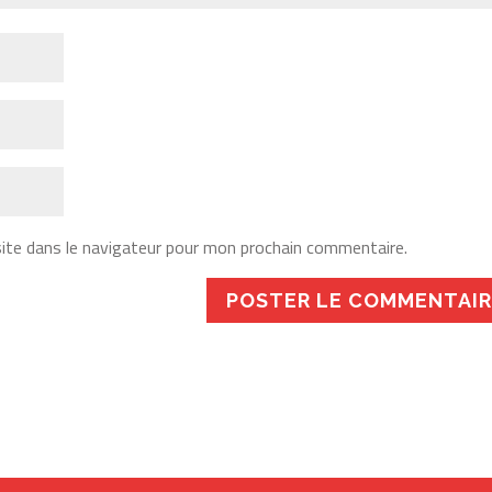
ite dans le navigateur pour mon prochain commentaire.