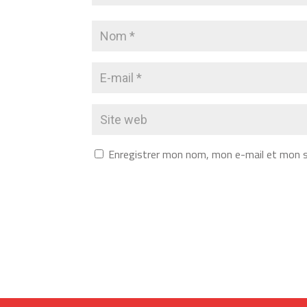
Enregistrer mon nom, mon e-mail et mon s