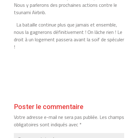
Nous y parlerons des prochaines actions contre le
tsunami Airbnb.
La bataille continue plus que jamais et ensemble,
nous la gagnerons définitivement ! On lâche rien ! Le
droit à un logement passera avant la soif de spéculer
!
Poster le commentaire
Votre adresse e-mail ne sera pas publiée.
Les champs
obligatoires sont indiqués avec
*