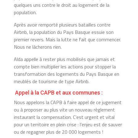
quelques uns contre le droit au logement de la
population.
Après avoir remporté plusieurs batailles contre
Airbnb, la population du Pays Basque essuie son
premier revers. Mais la lutte ne fait que commencer.
Nous ne lâcherons rien.
Alda appelle à rester plus mobilisés que jamais et
compte bien multiplier les actions pour stopper la
transformation des logements du Pays Basque en
meublés de tourisme de type Airbnb.
Appel à la CAPB et aux communes :
Nous appelons la CAPB à faire appel de ce jugement
ou à proposer au plus vite un nouveau règlement
instaurant la compensation. C’est urgent et vital
pour un territoire en plein crise : l’enjeu est de sauver
ou de regagner plus de 20 000 logements !