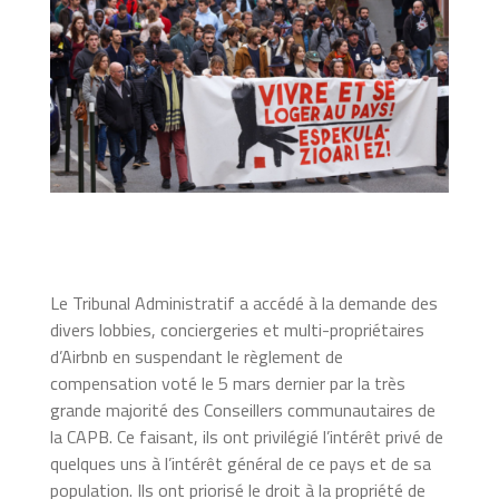
Le Tribunal Administratif a accédé à la demande des
divers lobbies, conciergeries et multi-propriétaires
d’Airbnb en suspendant le règlement de
compensation voté le 5 mars dernier par la très
grande majorité des Conseillers communautaires de
la CAPB. Ce faisant, ils ont privilégié l’intérêt privé de
quelques uns à l’intérêt général de ce pays et de sa
population. Ils ont priorisé le droit à la propriété de