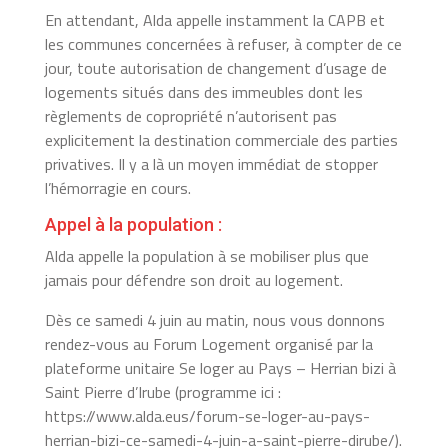
En attendant, Alda appelle instamment la CAPB et
les communes concernées à refuser, à compter de ce
jour, toute autorisation de changement d’usage de
logements situés dans des immeubles dont les
règlements de copropriété n’autorisent pas
explicitement la destination commerciale des parties
privatives. Il y a là un moyen immédiat de stopper
l’hémorragie en cours.
Appel à la population :
Alda appelle la population à se mobiliser plus que
jamais pour défendre son droit au logement.
Dès ce samedi 4 juin au matin, nous vous donnons
rendez-vous au Forum Logement organisé par la
plateforme unitaire Se loger au Pays – Herrian bizi à
Saint Pierre d’Irube (programme ici :
https://www.alda.eus/forum-se-loger-au-pays-
herrian-bizi-ce-samedi-4-juin-a-saint-pierre-dirube/).