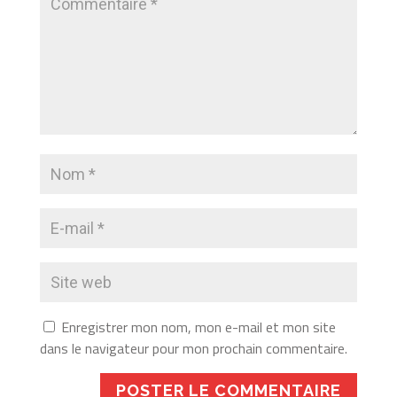
Enregistrer mon nom, mon e-mail et mon site
dans le navigateur pour mon prochain commentaire.