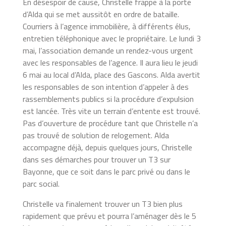
En désespoir de cause, Christelle frappe à la porte
d’Alda qui se met aussitôt en ordre de bataille.
Courriers à l’agence immobilière, à différents élus,
entretien téléphonique avec le propriétaire. Le lundi 3
mai, l’association demande un rendez-vous urgent
avec les responsables de l’agence. Il aura lieu le jeudi
6 mai au local d’Alda, place des Gascons. Alda avertit
les responsables de son intention d’appeler à des
rassemblements publics si la procédure d’expulsion
est lancée. Très vite un terrain d’entente est trouvé.
Pas d’ouverture de procédure tant que Christelle n’a
pas trouvé de solution de relogement. Alda
accompagne déjà, depuis quelques jours, Christelle
dans ses démarches pour trouver un T3 sur
Bayonne, que ce soit dans le parc privé ou dans le
parc social.
Christelle va finalement trouver un T3 bien plus
rapidement que prévu et pourra l’aménager dès le 5