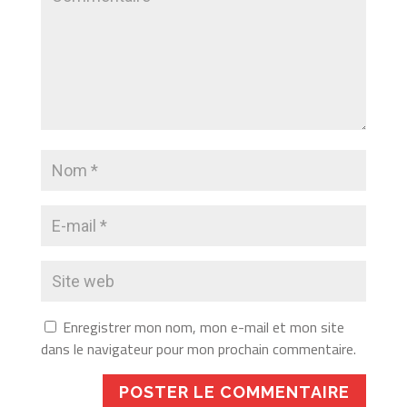
Enregistrer mon nom, mon e-mail et mon site
dans le navigateur pour mon prochain commentaire.