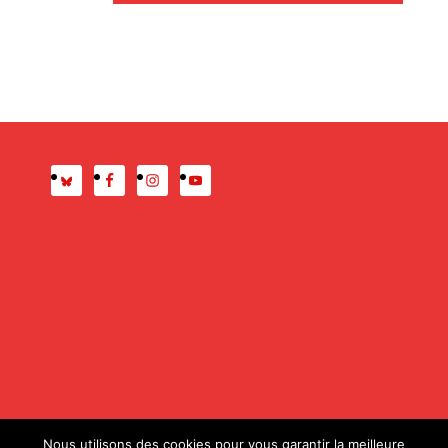
Presse
Mentions légales
Nous utilisons des cookies pour vous garantir la meilleure