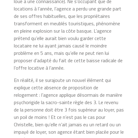
loué à une connaissance). Ne s’occupant que de
locations à l’année, l’agence a perdu une grande part
de ses offres habituelles, que les propriétaires
transforment en meublés touristiques, phénomène
en pleine explosion sur la côte basque. L’agence
prétend qu’elle aurait bien voulu garder cette
locataire ne lui ayant jamais causé le moindre
problème en 5 ans, mais qu’elle ne peut rien lui
proposer d’adapté du fait de cette baisse radicale de
l’offre locative à l’année.
En réalité, il se surajoute un nouvel élément qui
explique cette absence de proposition de
relogement : l’agence applique désormais de manière
psychorigide la sacro-sainte règle des 3. Le revenu
de la personne doit être 3 fois supérieur au loyer, pas
un poil de moins ! Et ce n’est pas le cas pour
Christelle, bien qu’elle n’ait jamais eu un retard ou un
impayé de loyer, son agence étant bien placée pour le