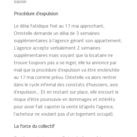
savoir.
Procédure d’expulsion
Le délai fatidique fixé au 17 mai approchant,
Christelle demande un délai de 3 semaines
supplémentaires à l’agence gérant son appartement.
L’agence accepte verbalement 2 semaines
supplémentaires mais voyant que la locataire ne
trouve toujours pas a se loger, elle lui annonce par
mail que la procédure d’expulsion va être enclenchée
au 17 mai comme prévu. Christelle va alors rentrer
dans le cycle infernal des constats d’huissiers, avis
d’expulsion… Et en restant sur place, elle encourt le
risque d’être poursuivie en dommages et intérêts
pour avoir fait capoter la vente (d’après l’agence,
l’acheteur ne voulant pas d’un logement occupé).
La force du collectif