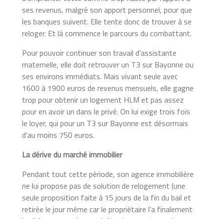
ses revenus, malgré son apport personnel, pour que
les banques suivent. Elle tente donc de trouver à se
reloger. Et là commence le parcours du combattant.
Pour pouvoir continuer son travail d’assistante
maternelle, elle doit retrouver un T3 sur Bayonne ou
ses environs immédiats. Mais vivant seule avec
1600 à 1900 euros de revenus mensuels, elle gagne
trop pour obtenir un logement HLM et pas assez
pour en avoir un dans le privé. On lui exige trois fois
le loyer, qui pour un T3 sur Bayonne est désormais
d’au moins 750 euros.
La dérive du marché immobilier
Pendant tout cette période, son agence immobilière
ne lui propose pas de solution de relogement (une
seule proposition faite à 15 jours de la fin du bail et
retirée le jour même car le propriétaire l’a finalement