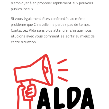
s’employer à en proposer rapidement aux pouvoirs
publics locaux.
Si vous également êtes confrontés au même
problème que Christelle, ne perdez pas de temps.
Contactez Alda sans plus attendre, afin que nous
étudions avec vous comment se sortir au mieux de
cette situation.