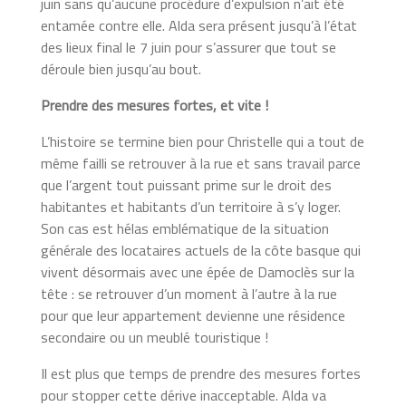
juin sans qu’aucune procédure d’expulsion n’ait été
entamée contre elle. Alda sera présent jusqu’à l’état
des lieux final le 7 juin pour s’assurer que tout se
déroule bien jusqu’au bout.
Prendre des mesures fortes, et vite !
L’histoire se termine bien pour Christelle qui a tout de
même failli se retrouver à la rue et sans travail parce
que l’argent tout puissant prime sur le droit des
habitantes et habitants d’un territoire à s’y loger.
Son cas est hélas emblématique de la situation
générale des locataires actuels de la côte basque qui
vivent désormais avec une épée de Damoclès sur la
tête : se retrouver d’un moment à l’autre à la rue
pour que leur appartement devienne une résidence
secondaire ou un meublé touristique !
Il est plus que temps de prendre des mesures fortes
pour stopper cette dérive inacceptable. Alda va