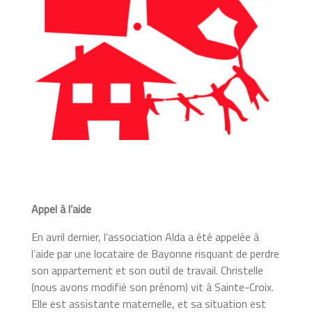
Appel à l’aide
En avril dernier, l’association Alda a été appelée à
l’aide par une locataire de Bayonne risquant de perdre
son appartement et son outil de travail. Christelle
(nous avons modifié son prénom) vit à Sainte-Croix.
Elle est assistante maternelle, et sa situation est