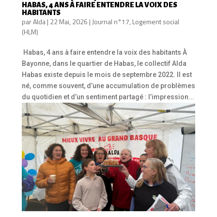
HABAS, 4 ANS À FAIRE ENTENDRE LA VOIX DES
HABITANTS
par
Alda
|
22 Mai, 2026
|
Journal n°17
,
Logement social
(HLM)
Habas, 4 ans à faire entendre la voix des habitants À
Bayonne, dans le quartier de Habas, le collectif Alda
Habas existe depuis le mois de septembre 2022. Il est
né, comme souvent, d’une accumulation de problèmes
du quotidien et d’un sentiment partagé : l’impression...