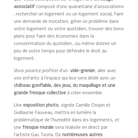
associatif
composé d’une quarantaine d’associations
: rechercher un logement ou un logement social, faire
une demande de mutation, gérer un problème dans
votre logement ou votre quotidien, trouver des bons
plans pour faire des économies dans la
consommation du quotidien…ou même donner un
peu de votre temps pour défendre le droit au
logement.
Vous pourrez profiter d’un
vide-grenier
, aller avec
vos enfants à l’espace qui leur sera dédié avec un
château gonflable, des jeux, du maquillage et une
grande fresque collective
à créer ensemble.
Une
exposition photo
, signée Camille Chopin et
Guillaume Fauveau, mettra en lumière la
problématique de l’humidité dans les logements, et
une
fresque murale
sera réalisée en direct par
l’artiste Gau Txoria. De
nombreuses autres