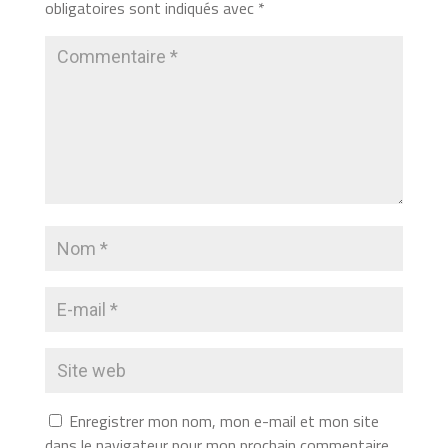
obligatoires sont indiqués avec
*
Enregistrer mon nom, mon e-mail et mon site
dans le navigateur pour mon prochain commentaire.