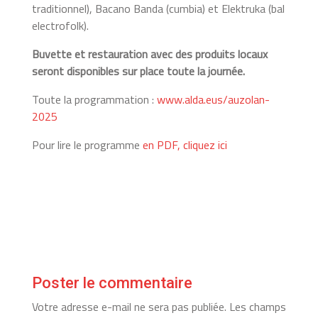
traditionnel), Bacano Banda (cumbia) et Elektruka (bal
electrofolk).
Buvette et restauration avec des produits locaux
seront disponibles sur place toute la journée.
Toute la programmation :
www.alda.eus/auzolan-
2025
Pour lire le programme
en PDF, cliquez ici
Poster le commentaire
Votre adresse e-mail ne sera pas publiée.
Les champs