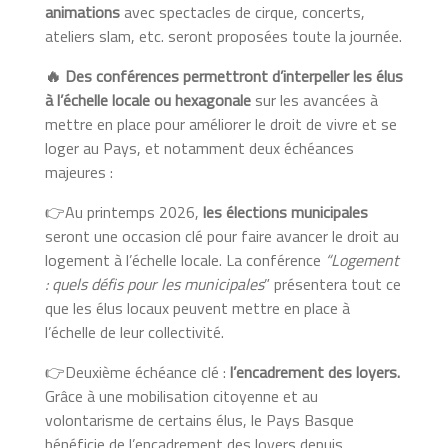
animations
avec spectacles de cirque, concerts,
ateliers slam, etc. seront proposées toute la journée.
🔥
Des conférences permettront d’interpeller les élus
à l’échelle locale ou hexagonale
sur les avancées à
mettre en place pour améliorer le droit de vivre et se
loger au Pays, et notamment deux échéances
majeures :
👉Au printemps 2026,
les élections municipales
seront une occasion clé pour faire avancer le droit au
logement à l’échelle locale. La conférence
“Logement
: quels défis pour les municipales
” présentera tout ce
que les élus locaux peuvent mettre en place à
l’échelle de leur collectivité.
👉Deuxième échéance clé :
l’encadrement des loyers.
Grâce à une mobilisation citoyenne et au
volontarisme de certains élus, le Pays Basque
bénéficie de l’encadrement des loyers depuis