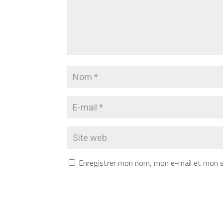
Enregistrer mon nom, mon e-mail et mon s