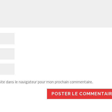
ite dans le navigateur pour mon prochain commentaire.