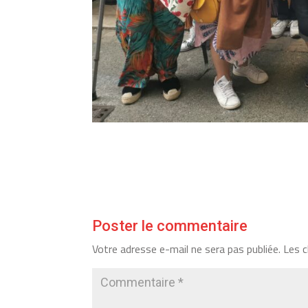
Poster le commentaire
Votre adresse e-mail ne sera pas publiée.
Les c