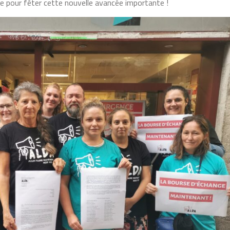
erre pour fêter cette nouvelle avancée importante !