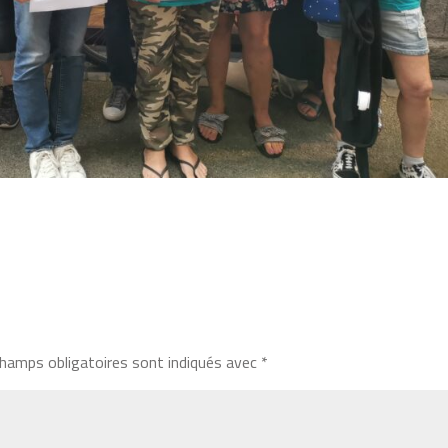
hamps obligatoires sont indiqués avec
*