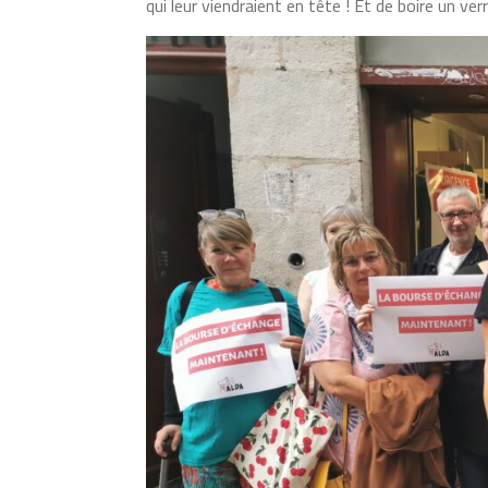
qui leur viendraient en tête ! Et de boire un v