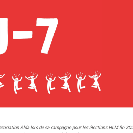
’association Alda lors de sa campagne pour les élections HLM fin 20