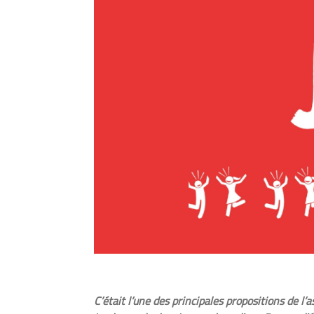
C’était l’une des principales propositions de l