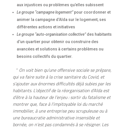
aux injustices ou problèmes qu’elles subissent
Le groupe “campagne logement”
pour coordonner et
animer la campagne d’Alda sur le logement, ses
différentes actions et initiatives
Le groupe “auto-organisation collective”
des habitants
d’un quartier pour obtenir ou construire des
avancées et solutions à certains problèmes ou
besoins collectifs du quartier.
“
On voit bien qu’une offensive sociale se prépare,
qui va faire suite à la crise sanitaire du Covid, et
s’ajouter aux énormes difficultés déjà subies par les
habitants. L’objectif de la réorganisation d’Alda est
d’être à la hauteur de l’enjeu : sortir du fatalisme et
montrer que, face à l’impitoyable loi du marché
immobilier, à une entreprise peu scrupuleuse ou à
une bureaucratie administrative insensible et
bornée, on n’est pas condamnés à se résigner. Les