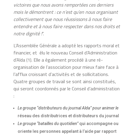
victoires que nous avons remportées ces derniers
mois le démontrent : ce n’est qu’en nous organisant
collectivement que nous réussissons à nous faire
entendre et à nous faire respecter dans nos droits et
notre dignité !
”.
L’Assemblée Générale a adopté les rapports moral et
financier, et élu le nouveau Conseil d’Administration
d’Alda (1). Elle a également procédé à une ré-
organisation de l’association pour mieux faire face à
l’afflux croissant d’activités et de sollicitations.
Quatre groupes de travail se sont ainsi constitués,
qui seront coordonnés par le Conseil d’administration
:
Le groupe “distributeurs du journal Alda” pour animer le
réseau des distributrices et distributeurs du journal
Le groupe “batailles du quotidien”
qui accompagne ou
oriente les personnes appelant à l’aide par rapport