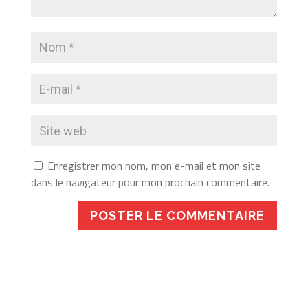
Enregistrer mon nom, mon e-mail et mon site
dans le navigateur pour mon prochain commentaire.