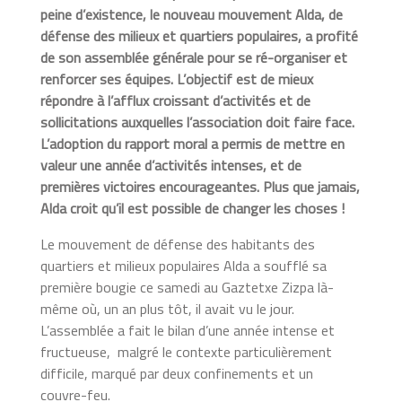
peine d’existence, le nouveau mouvement Alda, de
défense des milieux et quartiers populaires, a profité
de son assemblée générale pour se ré-organiser et
renforcer ses équipes. L’objectif est de mieux
répondre à l’afflux croissant d’activités et de
sollicitations auxquelles l’association doit faire face.
L’adoption du rapport moral a permis de mettre en
valeur une année d’activités intenses, et de
premières victoires encourageantes. Plus que jamais,
Alda croit qu’il est possible de changer les choses !
Le mouvement de défense des habitants des
quartiers et milieux populaires Alda a soufflé sa
première bougie ce samedi au Gaztetxe Zizpa là-
même où, un an plus tôt, il avait vu le jour.
L’assemblée a fait le bilan d’une année intense et
fructueuse, malgré le contexte particulièrement
difficile, marqué par deux confinements et un
couvre-feu.