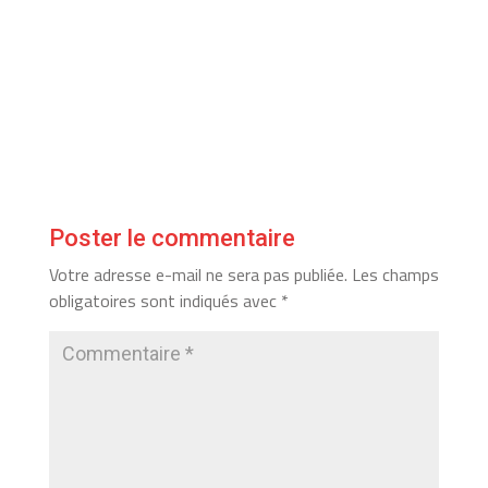
Poster le commentaire
Votre adresse e-mail ne sera pas publiée.
Les champs
obligatoires sont indiqués avec
*