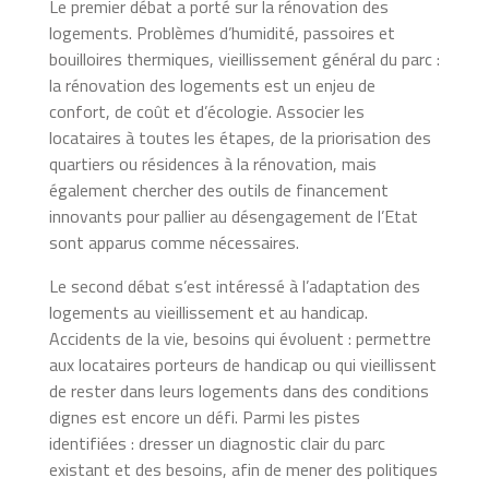
Le premier débat a porté sur la rénovation des
logements. Problèmes d’humidité, passoires et
bouilloires thermiques, vieillissement général du parc :
la rénovation des logements est un enjeu de
confort, de coût et d’écologie. Associer les
locataires à toutes les étapes, de la priorisation des
quartiers ou résidences à la rénovation, mais
également chercher des outils de financement
innovants pour pallier au désengagement de l’Etat
sont apparus comme nécessaires.
Le second débat s’est intéressé à l’adaptation des
logements au vieillissement et au handicap.
Accidents de la vie, besoins qui évoluent : permettre
aux locataires porteurs de handicap ou qui vieillissent
de rester dans leurs logements dans des conditions
dignes est encore un défi. Parmi les pistes
identifiées : dresser un diagnostic clair du parc
existant et des besoins, afin de mener des politiques