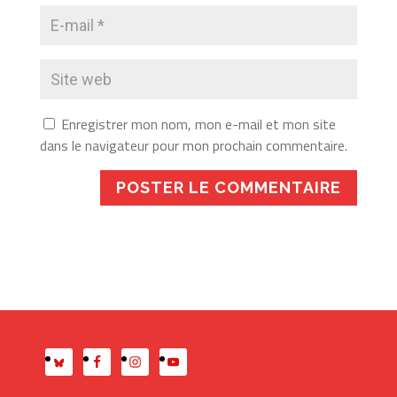
Enregistrer mon nom, mon e-mail et mon site
dans le navigateur pour mon prochain commentaire.