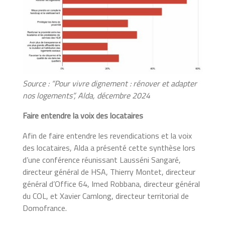
Source : “Pour vivre dignement : rénover et adapter
nos logements”, Alda, décembre 2024
Faire entendre la voix des locataires
Afin de faire entendre les revendications et la voix
des locataires, Alda a présenté cette synthèse lors
d’une conférence réunissant Lausséni Sangaré,
directeur général de HSA, Thierry Montet, directeur
général d’Office 64, Imed Robbana, directeur général
du COL, et Xavier Camlong, directeur territorial de
Domofrance.