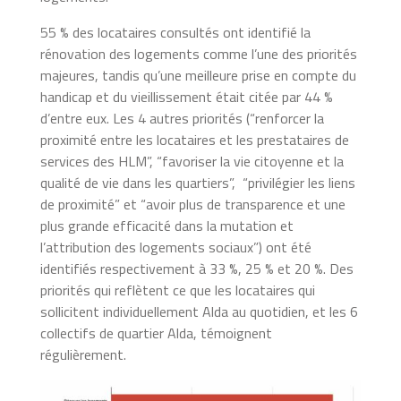
55 % des locataires consultés ont identifié la
rénovation des logements comme l’une des priorités
majeures, tandis qu’une meilleure prise en compte du
handicap et du vieillissement était citée par 44 %
d’entre eux. Les 4 autres priorités (“renforcer la
proximité entre les locataires et les prestataires de
services des HLM”, “favoriser la vie citoyenne et la
qualité de vie dans les quartiers”, “privilégier les liens
de proximité” et “avoir plus de transparence et une
plus grande efficacité dans la mutation et
l’attribution des logements sociaux”) ont été
identifiés respectivement à 33 %, 25 % et 20 %. Des
priorités qui reflètent ce que les locataires qui
sollicitent individuellement Alda au quotidien, et les 6
collectifs de quartier Alda, témoignent
régulièrement.