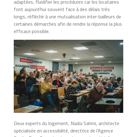
adaptées, fluidifier les procédures car les locataires
font aujourd’hui souvent face à des délais très
longs, réfléchir à une mutualisation inter-bailleurs de
certaines démarches afin de rendre la réponse la plus
efficace possible.
Deux experts du logement, Nadia Sahmi, architecte
spécialisée en accessibilité, directrice de l’Agence