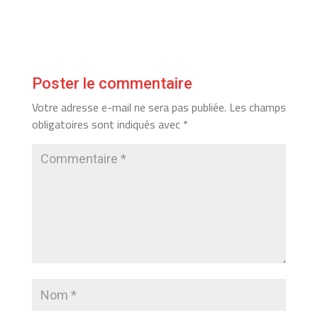
Poster le commentaire
Votre adresse e-mail ne sera pas publiée.
Les champs
obligatoires sont indiqués avec
*