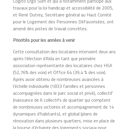
Cogito Ergo Sum et qui a notamment participé aux
travaux pour la loi handicap et accessibilité de 2005,
et René Dutrey, Secrétaire général au Haut Comité
pour le Logement des Personnes Défavorisées, ont
amené des pistes de travail concrètes.
Priorités pour les années à venir
Cette consultation des locataires intervient deux ans
après l’élection d’Alda en tant que première
association représentante des locataires chez HSA
(52,76% des voix) et Office 64 (39,4 % des voix).
Après avoir obtenu de nombreuses avancées à
l’échelle individuelle (1833 familles et personnes
accompagnées dans le parc social et privé), collectif
(naissance de 6 collectifs de quartier qui comptent
de nombreuses victoires et accompagnement de 14
dynamiques d’habitants), et global (plans de
rénovation dans plusieurs quartiers, mise en place de
la bourse d’échange des logements sociaux pour