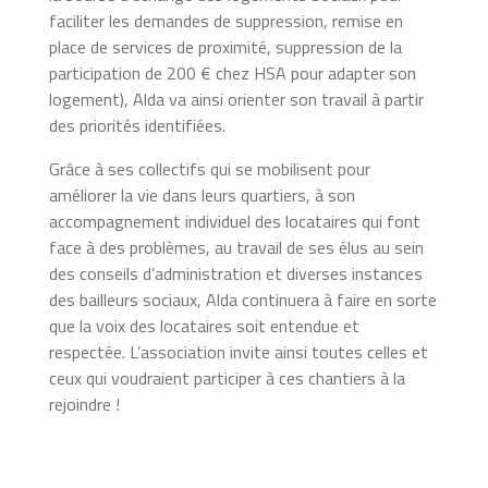
faciliter les demandes de suppression, remise en
place de services de proximité, suppression de la
participation de 200 € chez HSA pour adapter son
logement), Alda va ainsi orienter son travail à partir
des priorités identifiées.
Grâce à ses collectifs qui se mobilisent pour
améliorer la vie dans leurs quartiers, à son
accompagnement individuel des locataires qui font
face à des problèmes, au travail de ses élus au sein
des conseils d’administration et diverses instances
des bailleurs sociaux, Alda continuera à faire en sorte
que la voix des locataires soit entendue et
respectée. L’association invite ainsi toutes celles et
ceux qui voudraient participer à ces chantiers à la
rejoindre !