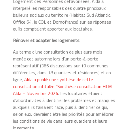
Logement des Personnes défavorisées, Alda a
interpellé les responsables des quatre principaux
bailleurs sociaux du territoire (Habitat Sud Atlantic,
Office 64, le COL et Domofrance) sur les réponses
qu’ils comptaient apporter aux locataires.
Rénover et adapter les logements
Au terme d’une consultation de plusieurs mois
menée cet automne lors d’un porte-à-porte
représentatif (366 discussions sur 10 communes
différentes, dans 18 quartiers et résidences) et en
ligne,
Alda a publié une synthèse de cette
consultation intitulée “Synthèse consultation HLM
Alda – Novembre 2024
. Les locataires étaient
d’abord invités à identifier les problèmes et manques
auxquels ils faisaient face, puis à identifier ce qui,
selon eux, devraient être les priorités pour améliorer
les conditions de vie dans leurs quartiers et leurs
logements.