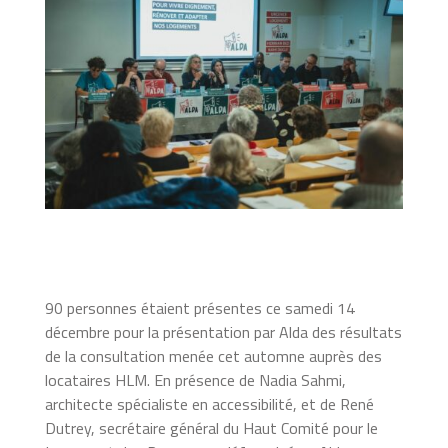
90 personnes étaient présentes ce samedi 14
décembre pour la présentation par Alda des résultats
de la consultation menée cet automne auprès des
locataires HLM. En présence de Nadia Sahmi,
architecte spécialiste en accessibilité, et de René
Dutrey, secrétaire général du Haut Comité pour le