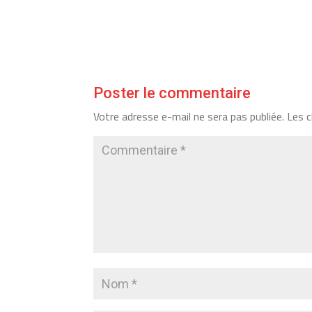
Poster le commentaire
Votre adresse e-mail ne sera pas publiée.
Les c