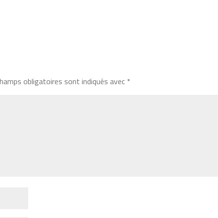
hamps obligatoires sont indiqués avec
*