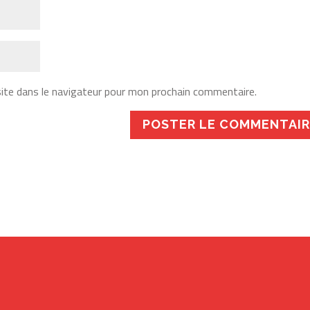
ite dans le navigateur pour mon prochain commentaire.