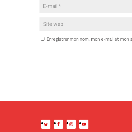
Enregistrer mon nom, mon e-mail et mon s