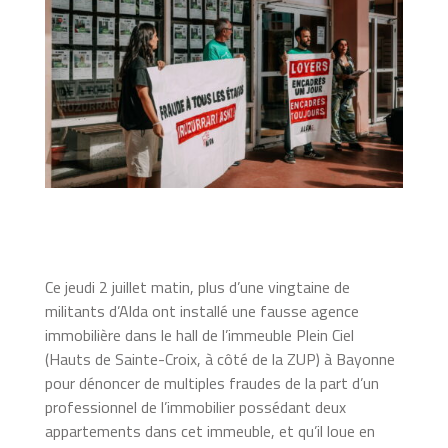
Ce jeudi 2 juillet matin, plus d’une vingtaine de
militants d’Alda ont installé une fausse agence
immobilière dans le hall de l’immeuble Plein Ciel
(Hauts de Sainte-Croix, à côté de la ZUP) à Bayonne
pour dénoncer de multiples fraudes de la part d’un
professionnel de l’immobilier possédant deux
appartements dans cet immeuble, et qu’il loue en