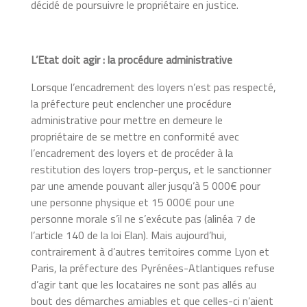
décidé de poursuivre le propriétaire en justice.
L’Etat doit agir : la procédure administrative
Lorsque l’encadrement des loyers n’est pas respecté,
la préfecture peut enclencher une procédure
administrative pour mettre en demeure le
propriétaire de se mettre en conformité avec
l’encadrement des loyers et de procéder à la
restitution des loyers trop-perçus, et le sanctionner
par une amende pouvant aller jusqu’à 5 000€ pour
une personne physique et 15 000€ pour une
personne morale s’il ne s’exécute pas (alinéa 7 de
l’article 140 de la loi Elan). Mais aujourd’hui,
contrairement à d’autres territoires comme Lyon et
Paris, la préfecture des Pyrénées-Atlantiques refuse
d’agir tant que les locataires ne sont pas allés au
bout des démarches amiables et que celles-ci n’aient