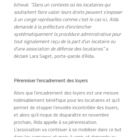
échoué.
“Dans un contexte où les locataires qui
souhaitent faire valoir leurs droits peuvent s’exposer
à un congé représailles comme c’est le cas ici, Alda
demande à la préfecture d’enclencher
systématiquement la procédure administrative pour
tout signalement reçu de la part d’un locataire ou
d’une association de défense des locataires.”
a
déclaré Lara Saget, porte-parole d’Alda.
Pérenniser l’encadrement des loyers
Alors que l’encadrement des loyers est une mesure
indéniablement bénéfique pour les locataires et qu’il
permet de stopper l’envolée incontrôlée des loyers,
et alors qu’il risque de disparaître en novembre
prochain, Alda appelle à sa pérennisation.
L’association va continuer à se mobiliser dans ce but
dans les semaines et mois à venir, et demande au