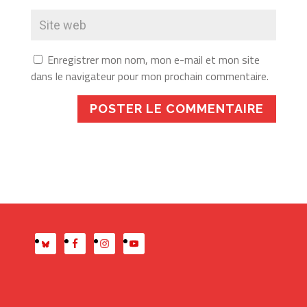
Enregistrer mon nom, mon e-mail et mon site
dans le navigateur pour mon prochain commentaire.