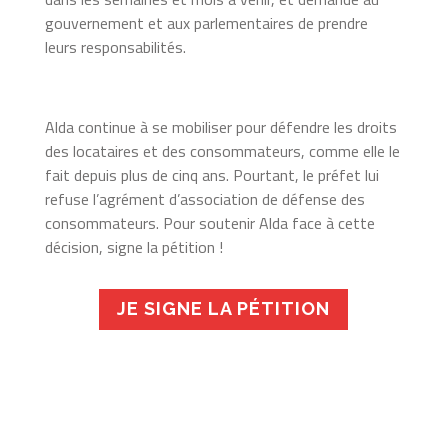
gouvernement et aux parlementaires de prendre
leurs responsabilités.
Alda continue à se mobiliser pour défendre les droits
des locataires et des consommateurs, comme elle le
fait depuis plus de cinq ans. Pourtant, le préfet lui
refuse l’agrément d’association de défense des
consommateurs. Pour soutenir Alda face à cette
décision, signe la pétition !
JE SIGNE LA PÉTITION