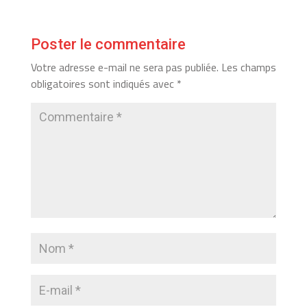
Poster le commentaire
Votre adresse e-mail ne sera pas publiée.
Les champs
obligatoires sont indiqués avec
*