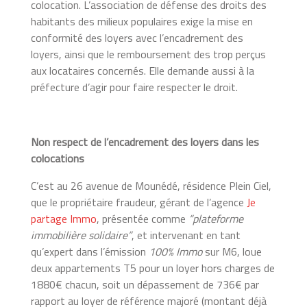
colocation. L’association de défense des droits des
habitants des milieux populaires exige la mise en
conformité des loyers avec l’encadrement des
loyers, ainsi que le remboursement des trop perçus
aux locataires concernés. Elle demande aussi à la
préfecture d’agir pour faire respecter le droit.
Non respect de l’encadrement des loyers dans les
colocations
C’est au 26 avenue de Mounédé, résidence Plein Ciel,
que le propriétaire fraudeur, gérant de l’agence
Je
partage Immo
, présentée comme
“plateforme
immobilière solidaire”
, et intervenant en tant
qu’expert dans l’émission
100% Immo
sur M6, loue
deux appartements T5 pour un loyer hors charges de
1880€ chacun, soit un dépassement de 736€ par
rapport au loyer de référence majoré (montant déjà