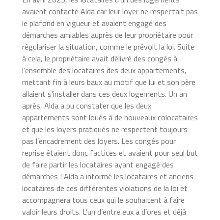
avaient contacté Alda car leur loyer ne respectait pas
le plafond en vigueur et avaient engagé des
démarches amiables auprès de leur propriétaire pour
régulariser la situation, comme le prévoit la loi. Suite
à cela, le propriétaire avait délivré des congés à
l’ensemble des locataires des deux appartements,
mettant fin à leurs baux au motif que lui et son père
allaient s’installer dans ces deux logements.
Un an
après, Alda a pu constater que les deux
appartements sont loués à de nouveaux colocataires
et que les loyers pratiqués ne respectent toujours
pas l’encadrement des loyers. Les congés pour
reprise étaient donc factices et avaient pour seul but
de faire partir les locataires ayant engagé des
démarches !
Alda a informé les locataires et anciens
locataires de ces différentes violations de la loi et
accompagnera tous ceux qui le souhaitent à faire
valoir leurs droits. L’un d’entre eux a d’ores et déjà