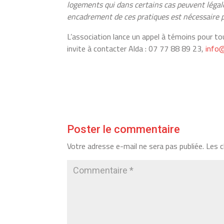
logements qui dans certains cas peuvent légal
encadrement de ces pratiques est nécessaire po
L’association lance un appel à témoins pour tou
invite à contacter Alda : 07 77 88 89 23,
info
Poster le commentaire
Votre adresse e-mail ne sera pas publiée.
Les c