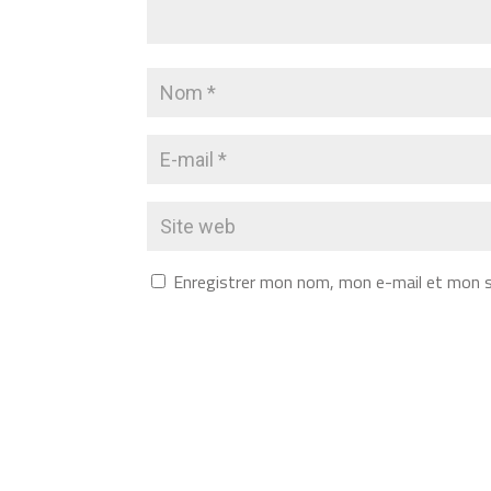
Enregistrer mon nom, mon e-mail et mon s