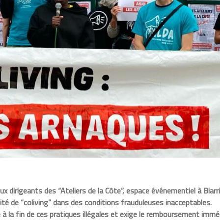
ux dirigeants des “Ateliers de la Côte”, espace événementiel à Biarr
ité de “coliving” dans des conditions frauduleuses inacceptables.
 à la fin de ces pratiques illégales et exige le remboursement immé