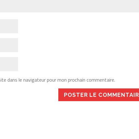
ite dans le navigateur pour mon prochain commentaire.