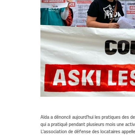
Alda a dénoncé aujourd’hui les pratiques des de
qui a pratiqué pendant plusieurs mois une activ
L’association de défense des locataires appelle