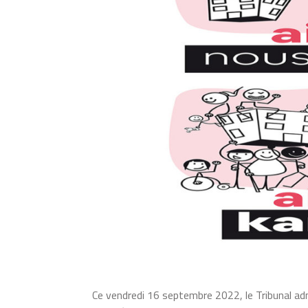
Ce vendredi 16 septembre 2022, le Tribunal admi