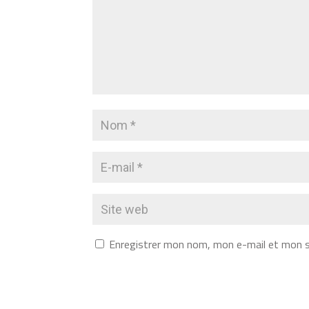
Enregistrer mon nom, mon e-mail et mon s