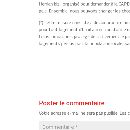
Herrian bizi, organisé pour demander à la CAPB
paie. Ensemble, nous pouvons changer les cho
(*) Cette mesure consiste à devoir produire 
pour tout logement d’habitation transformé en 
transformations, protège définitivement le par
logements perdus pour la population locale, sa
Poster le commentaire
Votre adresse e-mail ne sera pas publiée.
Les c