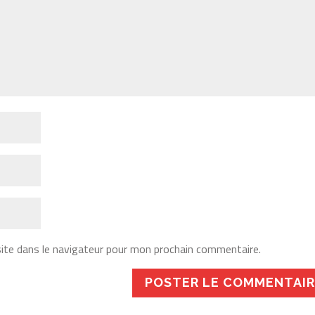
ite dans le navigateur pour mon prochain commentaire.