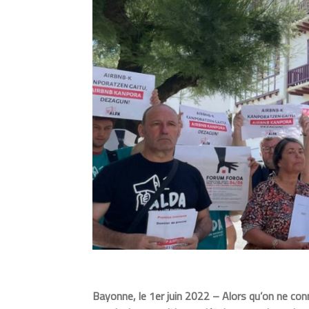
Bayonne, le 1er juin 2022 – Alors qu’on ne con