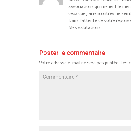
associations qui mènent le mê
ceux que j ai rencontrés ne sem
Dans l’attente de votre répons
Mes salutations
Poster le commentaire
Votre adresse e-mail ne sera pas publiée.
Les c