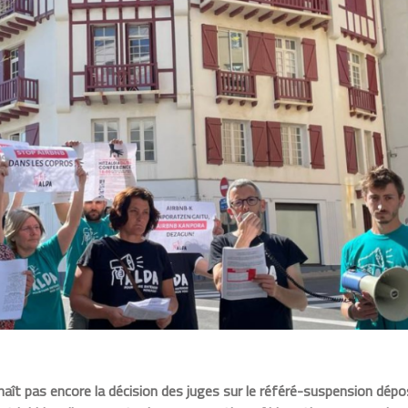
naît pas encore la décision des juges sur le référé-suspension dép