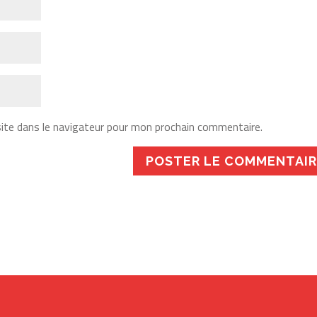
ite dans le navigateur pour mon prochain commentaire.