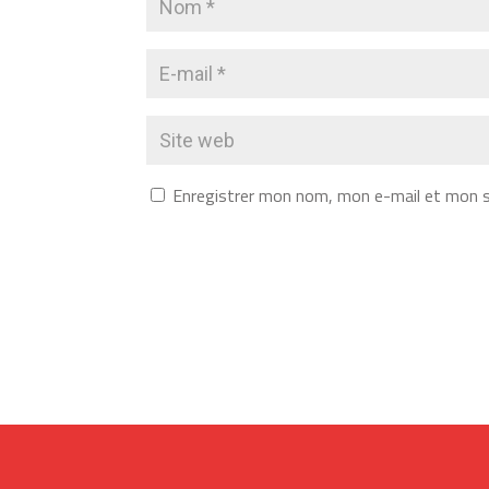
Enregistrer mon nom, mon e-mail et mon s