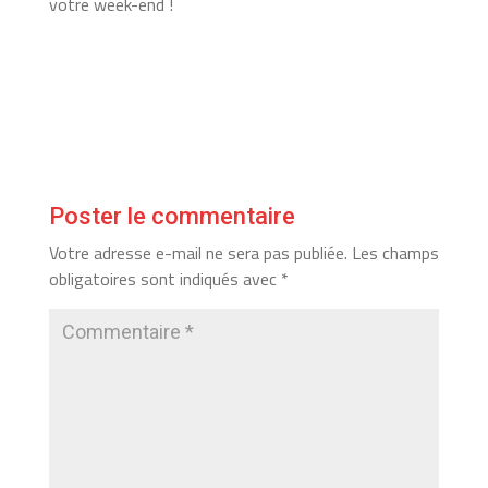
votre week-end !
Poster le commentaire
Votre adresse e-mail ne sera pas publiée.
Les champs
obligatoires sont indiqués avec
*