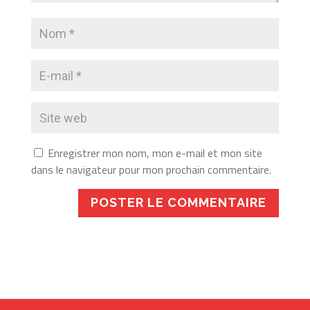
Enregistrer mon nom, mon e-mail et mon site
dans le navigateur pour mon prochain commentaire.