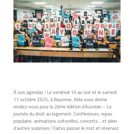
À vos agendas ! Le vendredi 10 au soir et le samedi
11 octobre 2025, à Bayonne, Alda vous donne
rendez-vous pour la 2ème édition d’Auzolan – La
journée du droit au logement. Conférences, repas
populaire, animations culturelles, concerts… et plein
d’autres surprises ! Faites passer le mot et réservez