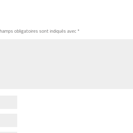
hamps obligatoires sont indiqués avec
*