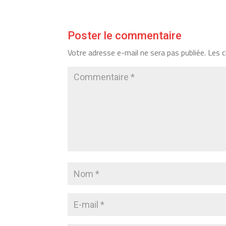
Poster le commentaire
Votre adresse e-mail ne sera pas publiée.
Les c