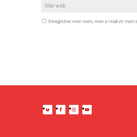
Enregistrer mon nom, mon e-mail et mon s