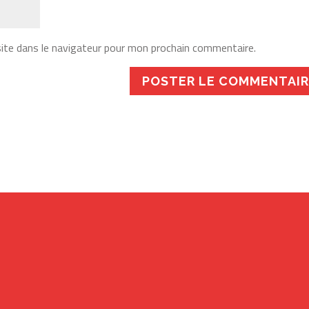
ite dans le navigateur pour mon prochain commentaire.