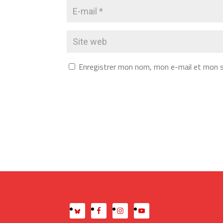
Enregistrer mon nom, mon e-mail et mon s