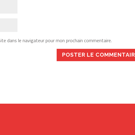
ite dans le navigateur pour mon prochain commentaire.