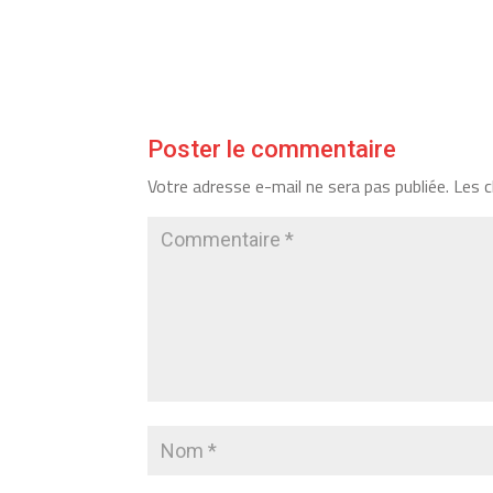
Poster le commentaire
Votre adresse e-mail ne sera pas publiée.
Les c