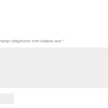
hamps obligatoires sont indiqués avec
*