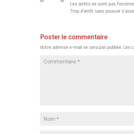
Les arrêts ne sont pas forcéme
Trop d’arrêt sans pouvoir s’asse
Poster le commentaire
Votre adresse e-mail ne sera pas publiée.
Les c