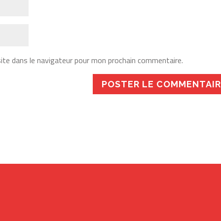
ite dans le navigateur pour mon prochain commentaire.