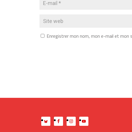
Enregistrer mon nom, mon e-mail et mon s