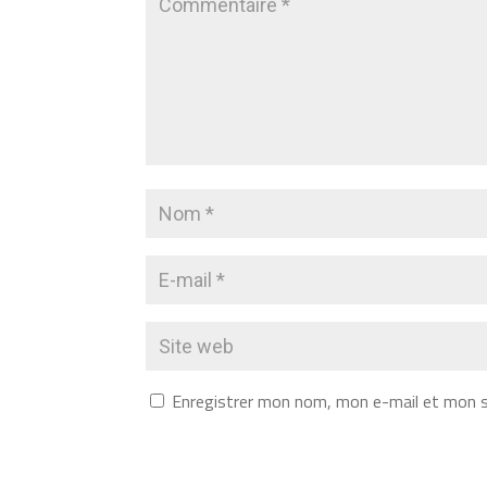
Enregistrer mon nom, mon e-mail et mon s