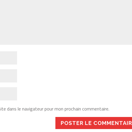
ite dans le navigateur pour mon prochain commentaire.