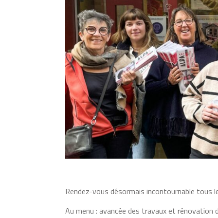
Rendez-vous désormais incontournable tous les 
Au menu : avancée des travaux et rénovation d