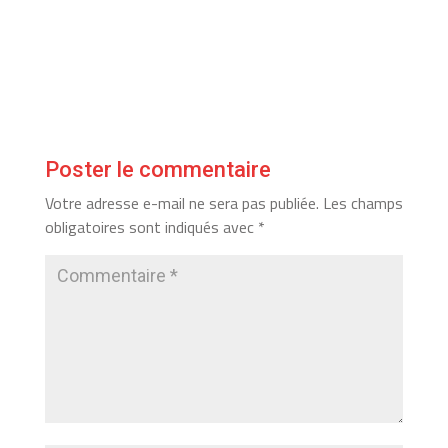
Poster le commentaire
Votre adresse e-mail ne sera pas publiée.
Les champs
obligatoires sont indiqués avec
*