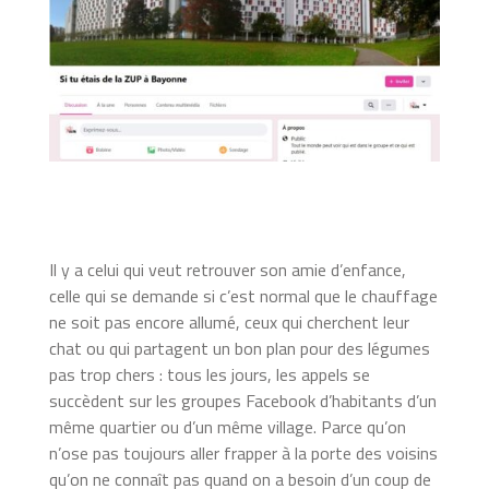
Il y a celui qui veut retrouver son amie d’enfance,
celle qui se demande si c’est normal que le chauffage
ne soit pas encore allumé, ceux qui cherchent leur
chat ou qui partagent un bon plan pour des légumes
pas trop chers : tous les jours, les appels se
succèdent sur les groupes Facebook d’habitants d’un
même quartier ou d’un même village. Parce qu’on
n’ose pas toujours aller frapper à la porte des voisins
qu’on ne connaît pas quand on a besoin d’un coup de