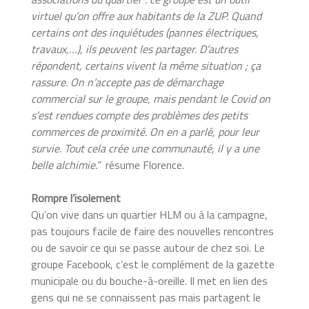
virtuel qu’on offre aux habitants de la ZUP. Quand
certains ont des inquiétudes (pannes électriques,
travaux,…), ils peuvent les partager. D’autres
répondent, certains vivent la même situation ; ça
rassure. On n’accepte pas de démarchage
commercial sur le groupe, mais pendant le Covid on
s’est rendues compte des problèmes des petits
commerces de proximité. On en a parlé, pour leur
survie. Tout cela crée une communauté, il y a une
belle alchimie.”
résume Florence.
Rompre l’isolement
Qu’on vive dans un quartier HLM ou à la campagne,
pas toujours facile de faire des nouvelles rencontres
ou de savoir ce qui se passe autour de chez soi. Le
groupe Facebook, c’est le complément de la gazette
municipale ou du bouche-à-oreille. Il met en lien des
gens qui ne se connaissent pas mais partagent le