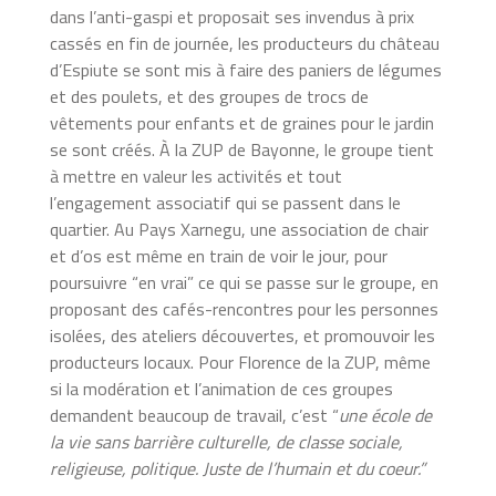
dans l’anti-gaspi et proposait ses invendus à prix
cassés en fin de journée, les producteurs du château
d’Espiute se sont mis à faire des paniers de légumes
et des poulets, et des groupes de trocs de
vêtements pour enfants et de graines pour le jardin
se sont créés. À la ZUP de Bayonne, le groupe tient
à mettre en valeur les activités et tout
l’engagement associatif qui se passent dans le
quartier. Au Pays Xarnegu, une association de chair
et d’os est même en train de voir le jour, pour
poursuivre “en vrai” ce qui se passe sur le groupe, en
proposant des cafés-rencontres pour les personnes
isolées, des ateliers découvertes, et promouvoir les
producteurs locaux. Pour Florence de la ZUP, même
si la modération et l’animation de ces groupes
demandent beaucoup de travail, c’est “
une école de
la vie sans barrière culturelle, de classe sociale,
religieuse, politique. Juste de l’humain et du coeur.”