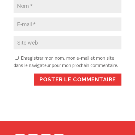
Enregistrer mon nom, mon e-mail et mon site
dans le navigateur pour mon prochain commentaire.