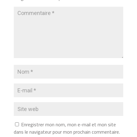
Enregistrer mon nom, mon e-mail et mon site
dans le navigateur pour mon prochain commentaire.