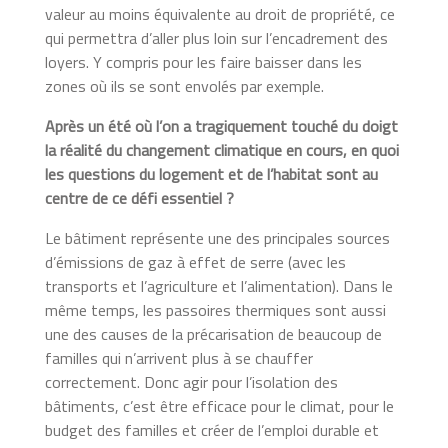
valeur au moins équivalente au droit de propriété, ce
qui permettra d’aller plus loin sur l’encadrement des
loyers. Y compris pour les faire baisser dans les
zones où ils se sont envolés par exemple.
Après un été où l’on a tragiquement touché du doigt
la réalité du changement climatique en cours, en quoi
les questions du logement et de l’habitat sont au
centre de ce défi essentiel ?
Le bâtiment représente une des principales sources
d’émissions de gaz à effet de serre (avec les
transports et l’agriculture et l’alimentation). Dans le
même temps, les passoires thermiques sont aussi
une des causes de la précarisation de beaucoup de
familles qui n’arrivent plus à se chauffer
correctement. Donc agir pour l’isolation des
bâtiments, c’est être efficace pour le climat, pour le
budget des familles et créer de l’emploi durable et