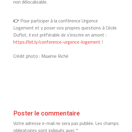
non délocalisable.
👉
Pour participer à la conférence Urgence
Logement et y poser vos propres questions à Cécile
Duflot, il est préférable de s’inscrire en amont :
https://bit.ly/conference-urgence-logement
!
Crédit photo : Maxime Riché
Poster le commentaire
Votre adresse e-mail ne sera pas publiée.
Les champs
obligatoires sont indiqués avec
*