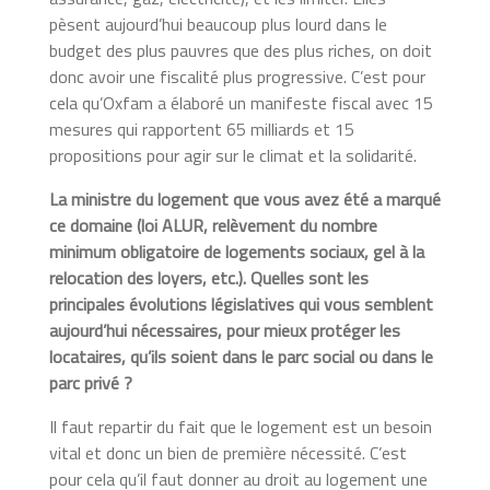
pèsent aujourd’hui beaucoup plus lourd dans le
budget des plus pauvres que des plus riches, on doit
donc avoir une fiscalité plus progressive. C’est pour
cela qu’Oxfam a élaboré un manifeste fiscal avec 15
mesures qui rapportent 65 milliards et 15
propositions pour agir sur le climat et la solidarité.
La ministre du logement que vous avez été a marqué
ce domaine (loi ALUR, relèvement du nombre
minimum obligatoire de logements sociaux, gel à la
relocation des loyers, etc.). Quelles sont les
principales évolutions législatives qui vous semblent
aujourd’hui nécessaires, pour mieux protéger les
locataires, qu’ils soient dans le parc social ou dans le
parc privé ?
Il faut repartir du fait que le logement est un besoin
vital et donc un bien de première nécessité. C’est
pour cela qu’il faut donner au droit au logement une