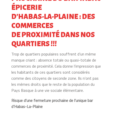
ÉPICERIE
D’HABAS-LA-PLAINE : DES
COMMERCES
DE PROXIMITÉ DANS NOS
QUARTIERS !!!
Trop de quartiers populaires souffrent d’un même
manque criant : absence totale ou quasi-totale de
commerces de proximité. Cela donne l’impression que
les habitants de ces quartiers sont considérés
comme des citoyens de seconde zone. Ils n’ont pas
les mêmes droits que le reste de la population du
Pays Basque à une vie sociale élémentaire.
Risque d’une fermeture prochaine de l’unique bar
d’Habas-La-Plaine