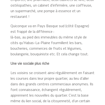
ostéopathes, un cabinet d’infirmière, une coiffeuse,
un supermarché, une pompe à essence et un
restaurant !
Quiconque va en Pays Basque sud (côté Espagne)
est frappé de la différence :
là-bas, au pied des immeubles du même style de
cités qu’Habas-La-Plaine fourmillent les bars,
boucheries, commerces de fruits et légumes,
boulangerie, bouquiniste etc. Et cela change tout.
Une vie sociale plus riche
Les voisins se croisent ainsi régulièrement en faisant
les courses dans leur propre quartier, au lieu d’aller
dans des grands centres commerciaux anonymes. Ils
font connaissance, échangent régulièrement,
apprennent les nouvelles du quartier. C’est la base
même du lien social, de la citoyenneté, d’un certain