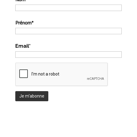
Prénom*
Email*