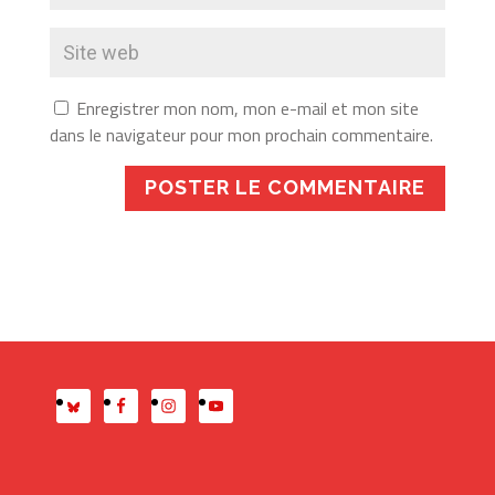
Enregistrer mon nom, mon e-mail et mon site
dans le navigateur pour mon prochain commentaire.