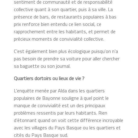
sentiment de communauté et de responsabilité
collective quant à son quartier, puis à sa ville. La
présence de bars, de restaurants populaires à bas
prix renforce bien entendu ce lien social, ce
rapprochement entre les habitants, et permet de
précieux moments de convivialité collective.
C’est également bien plus écologique puisqu’on n’a
pas besoin de prendre sa voiture pour aller chercher
sa baguette ou son journal.
Quartiers dortoirs
ou lieux de vie ?
L’enquête menée par Alda dans les quartiers
populaires de Bayonne souligne à quel point le
manque de convivialité est un des principaux
problèmes ressentis par leurs habitants. Rien
d’étonnant quand on voit cette différence incroyable
avec les villages du Pays Basque ou les quartiers et
cités du Pays Basque sud.