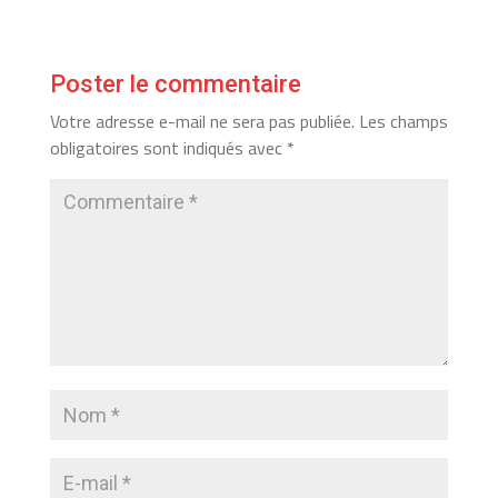
Poster le commentaire
Votre adresse e-mail ne sera pas publiée.
Les champs
obligatoires sont indiqués avec
*