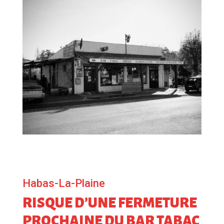
Habas-La-Plaine
RISQUE D’UNE FERMETURE
PROCHAINE DU BAR TABAC