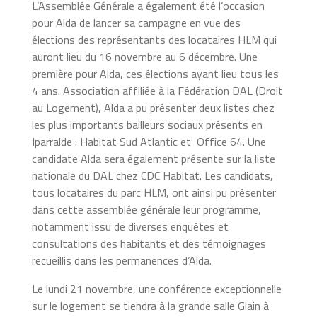
L’Assemblée Générale a également été l’occasion
pour Alda de lancer sa campagne en vue des
élections des représentants des locataires HLM qui
auront lieu du 16 novembre au 6 décembre. Une
première pour Alda, ces élections ayant lieu tous les
4 ans. Association affiliée à la Fédération DAL (Droit
au Logement), Alda a pu présenter deux listes chez
les plus importants bailleurs sociaux présents en
Iparralde : Habitat Sud Atlantic et Office 64. Une
candidate Alda sera également présente sur la liste
nationale du DAL chez CDC Habitat. Les candidats,
tous locataires du parc HLM, ont ainsi pu présenter
dans cette assemblée générale leur programme,
notamment issu de diverses enquêtes et
consultations des habitants et des témoignages
recueillis dans les permanences d’Alda.
Le lundi 21 novembre, une conférence exceptionnelle
sur le logement se tiendra à la grande salle Glain à