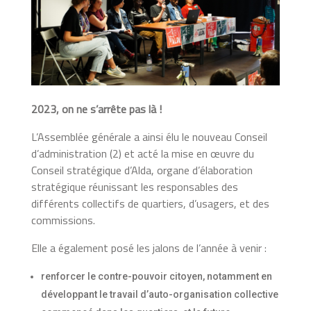
2023, on ne s’arrête pas là !
L’Assemblée générale a ainsi élu le nouveau Conseil
d’administration (2) et acté la mise en œuvre du
Conseil stratégique d’Alda, organe d’élaboration
stratégique réunissant les responsables des
différents collectifs de quartiers, d’usagers, et des
commissions.
Elle a également posé les jalons de l’année à venir :
renforcer le contre-pouvoir citoyen, notamment en
développant le travail d’auto-organisation collective