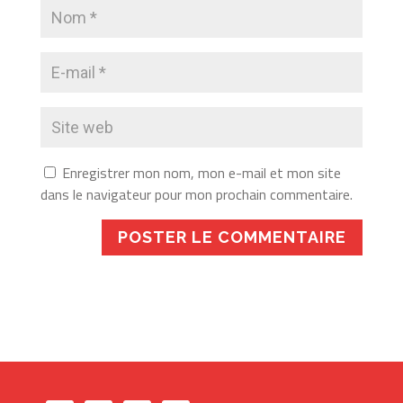
Enregistrer mon nom, mon e-mail et mon site
dans le navigateur pour mon prochain commentaire.