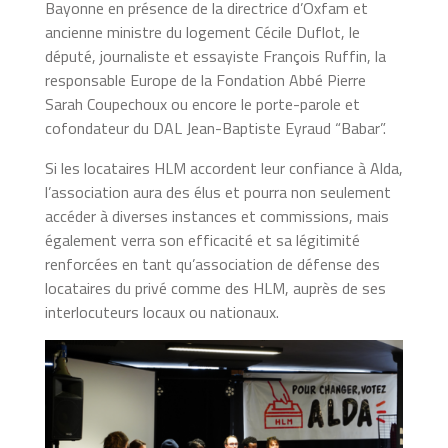
Bayonne en présence de la directrice d’Oxfam et
ancienne ministre du logement Cécile Duflot, le
député, journaliste et essayiste François Ruffin, la
responsable Europe de la Fondation Abbé Pierre
Sarah Coupechoux ou encore le porte-parole et
cofondateur du DAL Jean-Baptiste Eyraud “Babar”.
Si les locataires HLM accordent leur confiance à Alda,
l’association aura des élus et pourra non seulement
accéder à diverses instances et commissions, mais
également verra son efficacité et sa légitimité
renforcées en tant qu’association de défense des
locataires du privé comme des HLM, auprès de ses
interlocuteurs locaux ou nationaux.