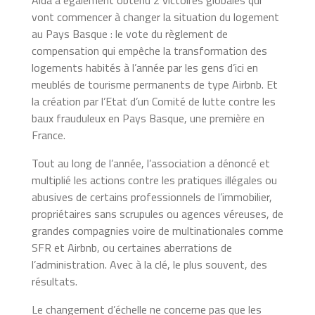
vont commencer à changer la situation du logement
au Pays Basque : le vote du règlement de
compensation qui empêche la transformation des
logements habités à l’année par les gens d’ici en
meublés de tourisme permanents de type Airbnb. Et
la création par l’Etat d’un Comité de lutte contre les
baux frauduleux en Pays Basque, une première en
France.
Tout au long de l’année, l’association a dénoncé et
multiplié les actions contre les pratiques illégales ou
abusives de certains professionnels de l’immobilier,
propriétaires sans scrupules ou agences véreuses, de
grandes compagnies voire de multinationales comme
SFR et Airbnb, ou certaines aberrations de
l’administration. Avec à la clé, le plus souvent, des
résultats.
Le changement d’échelle ne concerne pas que les