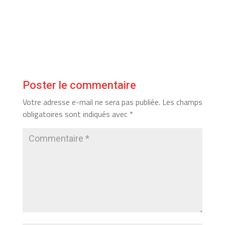
Poster le commentaire
Votre adresse e-mail ne sera pas publiée.
Les champs
obligatoires sont indiqués avec
*