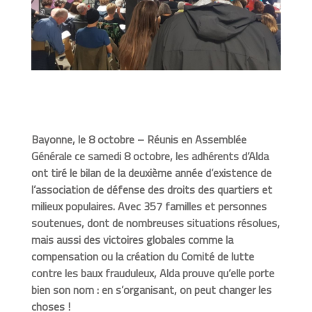
Bayonne, le 8 octobre – Réunis en Assemblée
Générale ce samedi 8 octobre, les adhérents d’Alda
ont tiré le bilan de la deuxième année d’existence de
l’association de défense des droits des quartiers et
milieux populaires. Avec 357 familles et personnes
soutenues, dont de nombreuses situations résolues,
mais aussi des victoires globales comme la
compensation ou la création du Comité de lutte
contre les baux frauduleux, Alda prouve qu’elle porte
bien son nom : en s’organisant, on peut changer les
choses !