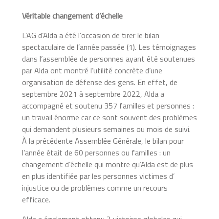
Véritable changement d’échelle
L’AG d’Alda a été l’occasion de tirer le bilan
spectaculaire de l’année passée (1). Les témoignages
dans l’assemblée de personnes ayant été soutenues
par Alda ont montré l’utilité concrète d’une
organisation de défense des gens. En effet, de
septembre 2021 à septembre 2022, Alda a
accompagné et soutenu 357 familles et personnes :
un travail énorme car ce sont souvent des problèmes
qui demandent plusieurs semaines ou mois de suivi.
À la précédente Assemblée Générale, le bilan pour
l’année était de 60 personnes ou familles : un
changement d’échelle qui montre qu’Alda est de plus
en plus identifiée par les personnes victimes d’
injustice ou de problèmes comme un recours
efficace.
Alda a également obtenu 2 victoires globales qui