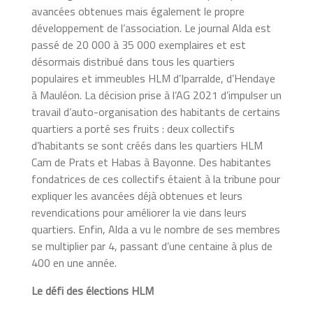
avancées obtenues mais également le propre
développement de l’association. Le journal Alda est
passé de 20 000 à 35 000 exemplaires et est
désormais distribué dans tous les quartiers
populaires et immeubles HLM d’Iparralde, d’Hendaye
à Mauléon. La décision prise à l’AG 2021 d’impulser un
travail d’auto-organisation des habitants de certains
quartiers a porté ses fruits : deux collectifs
d’habitants se sont créés dans les quartiers HLM
Cam de Prats et Habas à Bayonne. Des habitantes
fondatrices de ces collectifs étaient à la tribune pour
expliquer les avancées déjà obtenues et leurs
revendications pour améliorer la vie dans leurs
quartiers. Enfin, Alda a vu le nombre de ses membres
se multiplier par 4, passant d’une centaine à plus de
400 en une année.
Le défi des élections HLM