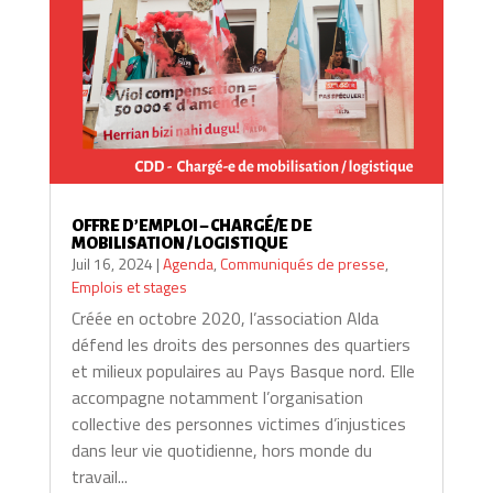
OFFRE D’EMPLOI – CHARGÉ/E DE
MOBILISATION / LOGISTIQUE
Juil 16, 2024
|
Agenda
,
Communiqués de presse
,
Emplois et stages
Créée en octobre 2020, l’association Alda
défend les droits des personnes des quartiers
et milieux populaires au Pays Basque nord. Elle
accompagne notamment l’organisation
collective des personnes victimes d’injustices
dans leur vie quotidienne, hors monde du
travail...