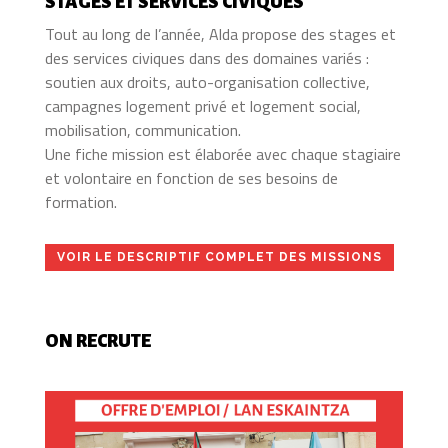
STAGES ET SERVICES CIVIQUES
Tout au long de l’année, Alda propose des stages et
des services civiques dans des domaines variés :
soutien aux droits, auto-organisation collective,
campagnes logement privé et logement social,
mobilisation, communication.
Une fiche mission est élaborée avec chaque stagiaire
et volontaire en fonction de ses besoins de
formation.
VOIR LE DESCRIPTIF COMPLET DES MISSIONS
ON RECRUTE