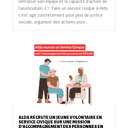
renforcer son équipe et la capacité d’action de
l’association. 👉 Faire un service civique à Alda
c’est agir concrètement pour plus de justice
sociale, organiser des actions pour...
ALDA RECRUTE UN JEUNE VOLONTAIRE EN
SERVICE CIVIQUE SUR UNE MISSION
D’ACCOMPAGNEMENT DES PERSONNES EN