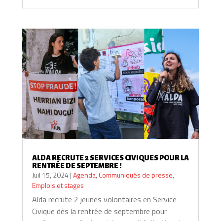
ALDA RECRUTE 2 SERVICES CIVIQUES POUR LA
RENTRÉE DE SEPTEMBRE !
Juil 15, 2024
|
Agenda
,
Communiqués de presse
,
Emplois et stages
Alda recrute 2 jeunes volontaires en Service
Civique dès la rentrée de septembre pour