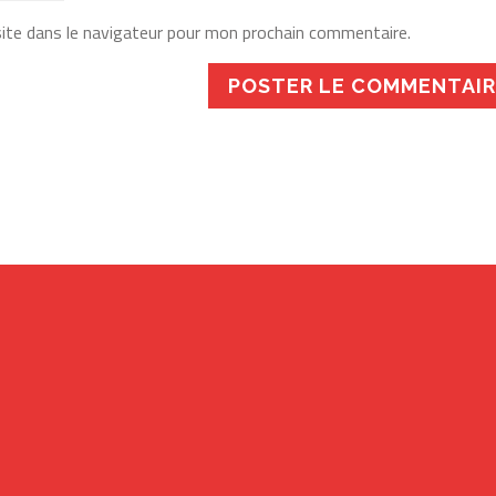
ite dans le navigateur pour mon prochain commentaire.