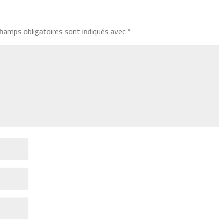
hamps obligatoires sont indiqués avec
*