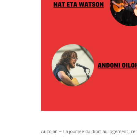
Auzolan – La journée du droit au logement, ce 