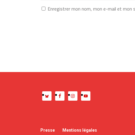
Enregistrer mon nom, mon e-mail et mon s
Presse
Mentions légales