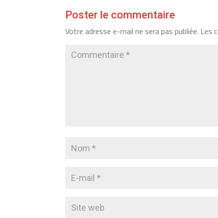
Poster le commentaire
Votre adresse e-mail ne sera pas publiée.
Les c