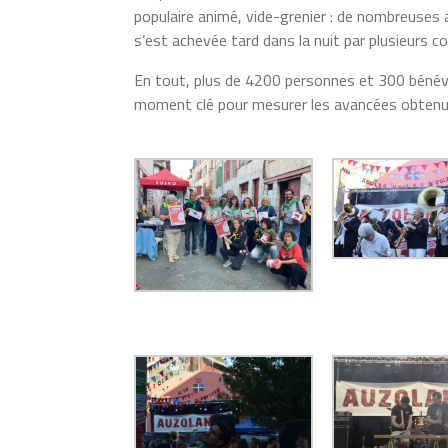
populaire animé, vide-grenier : de nombreuses 
s’est achevée tard dans la nuit par plusieurs 
En tout, plus de 4200 personnes et 300 bénévol
moment clé pour mesurer les avancées obtenue