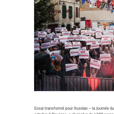
Essai transformé pour Auzolan – la Journée du 