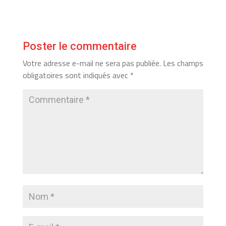
Poster le commentaire
Votre adresse e-mail ne sera pas publiée.
Les champs
obligatoires sont indiqués avec
*