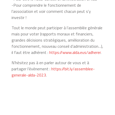
-Pour comprendre le fonctionnement de
l’association et voir comment chacun peut s’y
investir !
Tout le monde peut participer à l’assemblée générale
mais pour voter (rapports moraux et financiers,
grandes décisions stratégiques, amélioration du
fonctionnement, nouveau conseil d’administration…),
il faut être adhérent :
https://www.alda.eus/adherer
.
N’hésitez pas à en parler autour de vous et à
partager l’événement :
https://bit.ly/assemblee-
generale-alda-2023
.