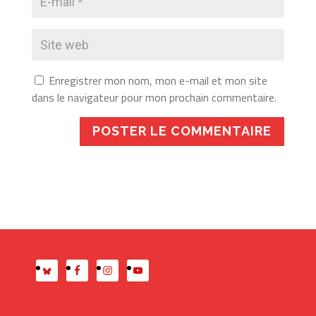
Enregistrer mon nom, mon e-mail et mon site
dans le navigateur pour mon prochain commentaire.