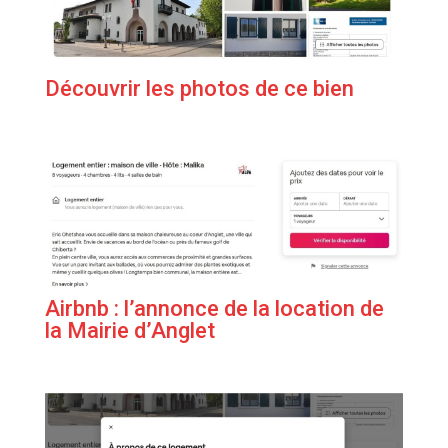
Découvrir les photos de ce bien
Airbnb : l’annonce de la location de
la Mairie d’Anglet