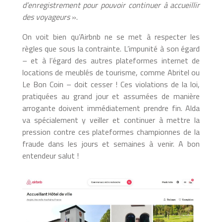
d’enregistrement pour pouvoir continuer à accueillir
des voyageurs
».
On voit bien qu’Airbnb ne se met à respecter les
règles que sous la contrainte. L’impunité à son égard
– et à l’égard des autres plateformes internet de
locations de meublés de tourisme, comme Abritel ou
Le Bon Coin – doit cesser ! Ces violations de la loi,
pratiquées au grand jour et assumées de manière
arrogante doivent immédiatement prendre fin. Alda
va spécialement y veiller et continuer à mettre la
pression contre ces plateformes championnes de la
fraude dans les jours et semaines à venir. A bon
entendeur salut !