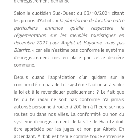
d’enregistrement demandé.
Selon le quotidien Sud-Ouest du 03/10/2021 citant
les propos d’Airbnb, «
la plateforme de location entre
particuliers annonce qu’elle respectera la
réglementation sur les meublés touristiques en
décembre 2021 pour Anglet et Bayonne, mais pas
Biarritz.
» car elle n’estime pas conforme le système
d’enregistrement mis en place par cette dernière
commune.
Depuis quand l’appréciation d’un quidam sur la
conformité ou pas de tel système l’autorise à violer
la loi et à le revendiquer publiquement ? Le fait que
tel ou tel radar ne soit pas conforme n’a jamais
autorisé personne à rouler à 200 km à l’heure sur nos
routes ou dans nos villes. La conformité ou non du
système d’enregistrement de la ville de Biarritz doit
être appréciée par les juges et non par Airbnb. En
attendant, Airbnb est tenue comme toute entreprise