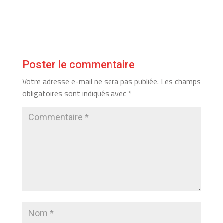
Poster le commentaire
Votre adresse e-mail ne sera pas publiée.
Les champs
obligatoires sont indiqués avec
*