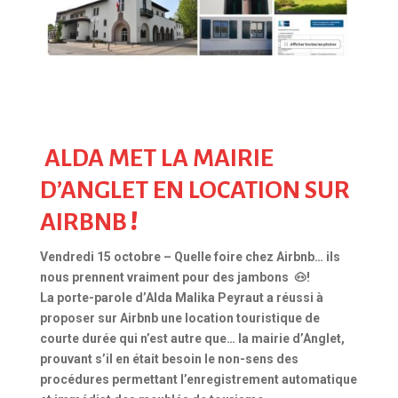
ALDA MET LA MAIRIE
D’ANGLET EN LOCATION SUR
AIRBNB
!
Vendredi 15 octobre – Quelle foire chez Airbnb… ils
nous prennent vraiment pour des jambons 🐽!
La porte-parole d’Alda Malika Peyraut a réussi à
proposer sur Airbnb une location touristique de
courte durée qui n’est autre que… la mairie d’Anglet,
prouvant s’il en était besoin le non-sens des
procédures permettant l’enregistrement automatique