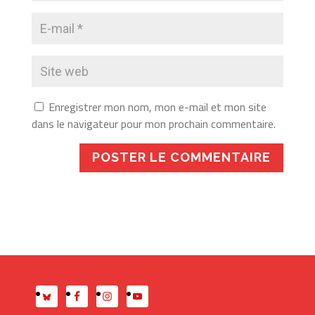
Enregistrer mon nom, mon e-mail et mon site
dans le navigateur pour mon prochain commentaire.