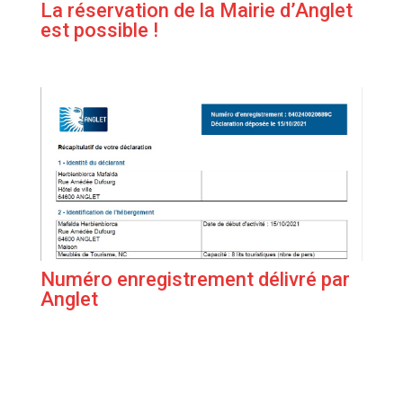
La réservation de la Mairie d’Anglet
est possible !
Numéro enregistrement délivré par
Anglet