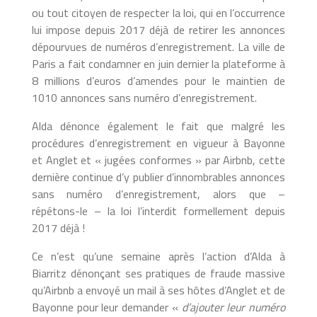
ou tout citoyen de respecter la loi, qui en l’occurrence
lui impose depuis 2017 déjà de retirer les annonces
dépourvues de numéros d’enregistrement. La ville de
Paris a fait condamner en juin dernier la plateforme à
8 millions d’euros d’amendes pour le maintien de
1010 annonces sans numéro d’enregistrement.
Alda dénonce également le fait que malgré les
procédures d’enregistrement en vigueur à Bayonne
et Anglet et « jugées conformes » par Airbnb, cette
dernière continue d’y publier d’innombrables annonces
sans numéro d’enregistrement, alors que –
répétons-le – la loi l’interdit formellement depuis
2017 déjà !
Ce n’est qu’une semaine après l’action d’Alda à
Biarritz dénonçant ses pratiques de fraude massive
qu’Airbnb a envoyé un mail à ses hôtes d’Anglet et de
Bayonne pour leur demander «
d’ajouter leur numéro