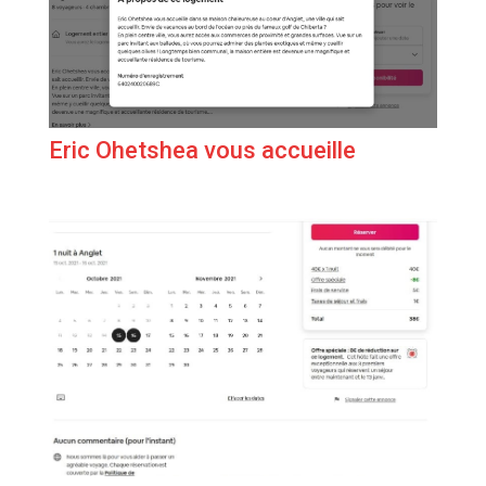
Eric Ohetshea vous accueille