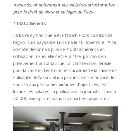
menacés, et obtiennent des victoires structurantes
pour le droit de vivre et se loger au Pays.
1 000 adhérents
La barre symbolique a été franchie lors du salon de
l’agriculture paysanne Lurrama le 10 novembre : Alda
compte désormais plus de 1 000 adhérents en
cotisation mensuelle de 5 € à 10 € par mois en
prélèvement automatique. Un chiffre considérable
pour la taille du territoire, et qui alimente la caisse de
solidarité de l’association permettant de financer le
soutien aux personnes victimes d’injustices, les
locaux, les salaires, la publication du journal diffusé à
40 000 exemplaires dans les quartiers populaires.