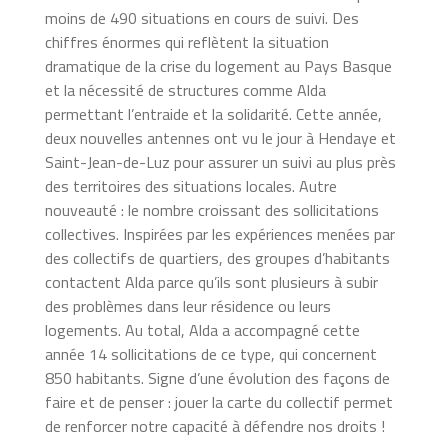
moins de 490 situations en cours de suivi. Des
chiffres énormes qui reflètent la situation
dramatique de la crise du logement au Pays Basque
et la nécessité de structures comme Alda
permettant l’entraide et la solidarité. Cette année,
deux nouvelles antennes ont vu le jour à Hendaye et
Saint-Jean-de-Luz pour assurer un suivi au plus près
des territoires des situations locales. Autre
nouveauté : le nombre croissant des sollicitations
collectives. Inspirées par les expériences menées par
des collectifs de quartiers, des groupes d’habitants
contactent Alda parce qu’ils sont plusieurs à subir
des problèmes dans leur résidence ou leurs
logements. Au total, Alda a accompagné cette
année 14 sollicitations de ce type, qui concernent
850 habitants. Signe d’une évolution des façons de
faire et de penser : jouer la carte du collectif permet
de renforcer notre capacité à défendre nos droits !