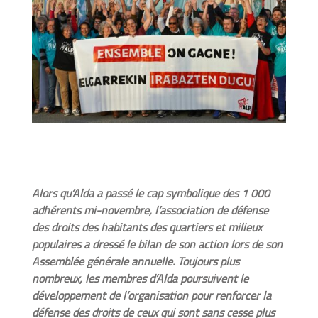
Alors qu’Alda a passé le cap symbolique des 1 000
adhérents mi-novembre, l’association de défense
des droits des habitants des quartiers et milieux
populaires a dressé le bilan de son action lors de son
Assemblée générale annuelle. Toujours plus
nombreux, les membres d’Alda poursuivent le
développement de l’organisation pour renforcer la
défense des droits de ceux qui sont sans cesse plus