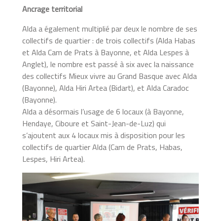
Ancrage territorial
Alda a également multiplié par deux le nombre de ses
collectifs de quartier : de trois collectifs (Alda Habas
et Alda Cam de Prats à Bayonne, et Alda Lespes à
Anglet), le nombre est passé à six avec la naissance
des collectifs Mieux vivre au Grand Basque avec Alda
(Bayonne), Alda Hiri Artea (Bidart), et Alda Caradoc
(Bayonne).
Alda a désormais l’usage de 6 locaux (à Bayonne,
Hendaye, Ciboure et Saint-Jean-de-Luz) qui
s’ajoutent aux 4 locaux mis à disposition pour les
collectifs de quartier Alda (Cam de Prats, Habas,
Lespes, Hiri Artea).