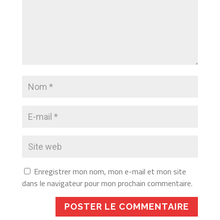
Enregistrer mon nom, mon e-mail et mon site
dans le navigateur pour mon prochain commentaire.