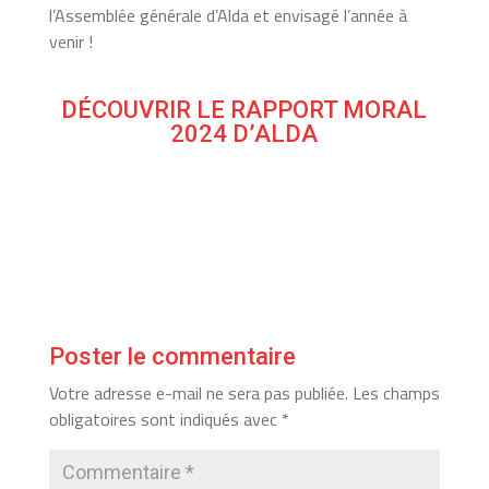
l’Assemblée générale d’Alda et envisagé l’année à
venir !
DÉCOUVRIR LE RAPPORT MORAL
2024 D’ALDA
Poster le commentaire
Votre adresse e-mail ne sera pas publiée.
Les champs
obligatoires sont indiqués avec
*