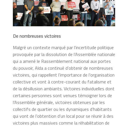
De nombreuses victoires
Malgré un contexte marqué par l’incertitude politique
provoquée par la dissolution de l’Assemblée nationale
qui a amené le Rassemblement national aux portes
du pouvoir, Alda a continué d’obtenir de nombreuses
victoires, qui rappellent l’importance de l’organisation
collective et vont à contre-courant du fatalisme et
de la désillusion ambiants. Victoires individuelles dont
certaines personnes sont venues témoigner lors de
l’Assemblée générale, victoires obtenues par les
collectifs de quartier ou les dynamiques d’habitants
qui vont de l’obtention d’un local pour se réunir à des
victoires plus massives comme la réhabilitation de