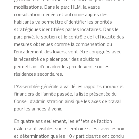
mobilisations. Dans le parc HLM, la vaste
consultation menée cet automne auprès des
habitants va permettre d’identifier les priorités
stratégiques identifiées par les locataires. Dans le
parc privé, le soutien et le contrôle de l’efficacité des
mesures obtenues comme la compensation ou
l’encadrement des loyers, vont être conjugués avec
la nécessité de plaider pour des solutions
permettant d’encadrer les prix de vente ou les
résidences secondaires.
L’Assemblée générale a validé les rapports moraux et
financiers de l’année passée, la liste présentée du
Conseil d’administration ainsi que les axes de travail
pour les années à venir.
En quatre ans seulement, les effets de l’action
d’Alda sont visibles sur le territoire : c’est avec espoir
et détermination que les 107 participants ont conclu