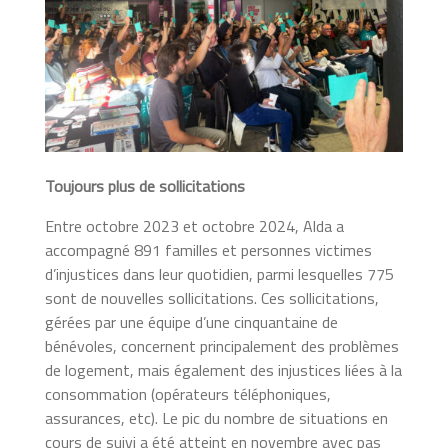
Toujours plus de sollicitations
Entre octobre 2023 et octobre 2024, Alda a
accompagné 891 familles et personnes victimes
d’injustices dans leur quotidien, parmi lesquelles 775
sont de nouvelles sollicitations. Ces sollicitations,
gérées par une équipe d’une cinquantaine de
bénévoles, concernent principalement des problèmes
de logement, mais également des injustices liées à la
consommation (opérateurs téléphoniques,
assurances, etc). Le pic du nombre de situations en
cours de suivi a été atteint en novembre avec pas