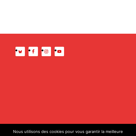
Presse
Mentions légales
Nous utilisons des cookies pour vous garantir la meilleure