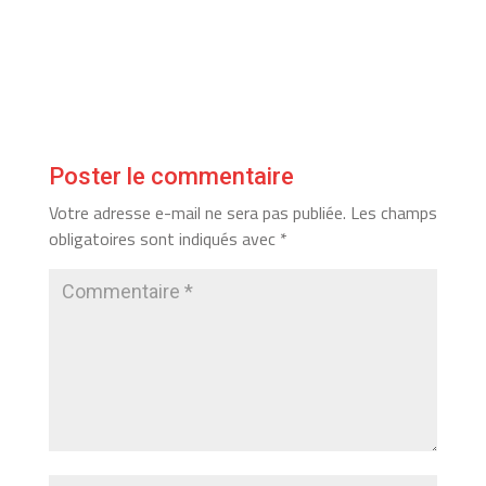
Poster le commentaire
Votre adresse e-mail ne sera pas publiée.
Les champs
obligatoires sont indiqués avec
*