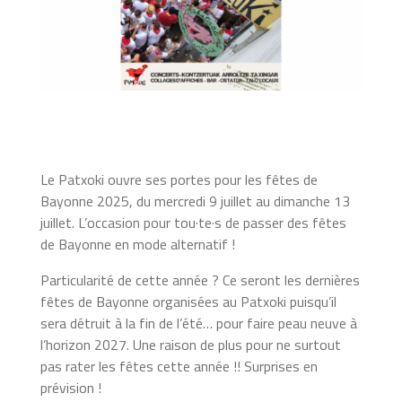
Le Patxoki ouvre ses portes pour les fêtes de
Bayonne 2025, du mercredi 9 juillet au dimanche 13
juillet. L’occasion pour tou·te·s de passer des fêtes
de Bayonne en mode alternatif !
Particularité de cette année ? Ce seront les dernières
fêtes de Bayonne organisées au Patxoki puisqu’il
sera détruit à la fin de l’été… pour faire peau neuve à
l’horizon 2027. Une raison de plus pour ne surtout
pas rater les fêtes cette année !! Surprises en
prévision !