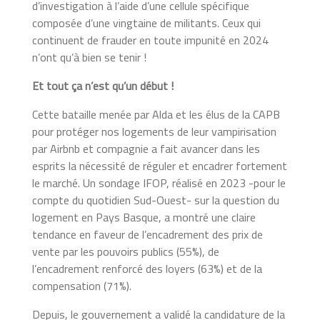
d’investigation à l’aide d’une cellule spécifique
composée d’une vingtaine de militants. Ceux qui
continuent de frauder en toute impunité en 2024
n’ont qu’à bien se tenir !
Et tout ça n’est qu’un début !
Cette bataille menée par Alda et les élus de la CAPB
pour protéger nos logements de leur vampirisation
par Airbnb et compagnie a fait avancer dans les
esprits la nécessité de réguler et encadrer fortement
le marché. Un sondage IFOP, réalisé en 2023 -pour le
compte du quotidien Sud-Ouest- sur la question du
logement en Pays Basque, a montré une claire
tendance en faveur de l’encadrement des prix de
vente par les pouvoirs publics (55%), de
l’encadrement renforcé des loyers (63%) et de la
compensation (71%).
Depuis, le gouvernement a validé la candidature de la