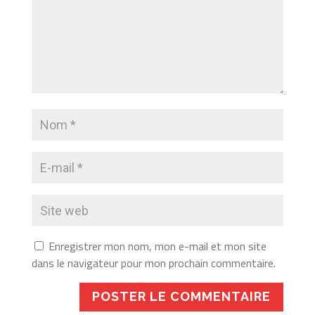
Enregistrer mon nom, mon e-mail et mon site
dans le navigateur pour mon prochain commentaire.