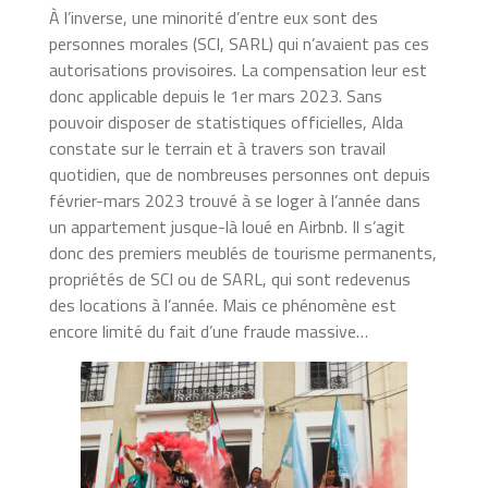
À l’inverse, une minorité d’entre eux sont des
personnes morales (SCI, SARL) qui n’avaient pas ces
autorisations provisoires. La compensation leur est
donc applicable depuis le 1
er
mars 2023. Sans
pouvoir disposer de statistiques officielles, Alda
constate sur le terrain et à travers son travail
quotidien, que de nombreuses personnes ont depuis
février-mars 2023 trouvé à se loger à l’année dans
un appartement jusque-là loué en Airbnb. Il s’agit
donc des premiers meublés de tourisme permanents,
propriétés de SCI ou de SARL, qui sont redevenus
des locations à l’année. Mais ce phénomène est
encore limité du fait d’une fraude massive…