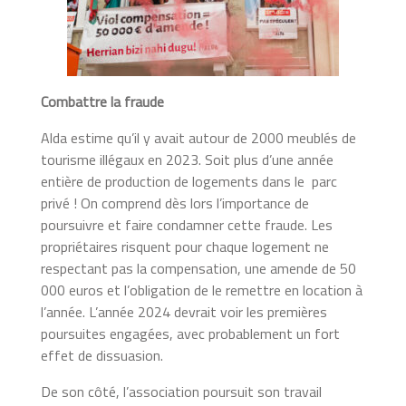
Combattre la fraude
Alda estime qu’il y avait autour de 2000 meublés de
tourisme illégaux en 2023. Soit plus d’une année
entière de production de logements dans le parc
privé ! On comprend dès lors l’importance de
poursuivre et faire condamner cette fraude. Les
propriétaires risquent pour chaque logement ne
respectant pas la compensation, une amende de 50
000 euros et l’obligation de le remettre en location à
l’année. L’année 2024 devrait voir les premières
poursuites engagées, avec probablement un fort
effet de dissuasion.
De son côté, l’association poursuit son travail