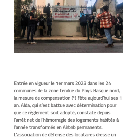
Entrée en vigueur le 1er mars 2023 dans les
24
communes de la zone tendue du Pays Basque nord
,
la mesure de compensation (*) fête aujourd’hui ses 1
an. Alda, qui s’est battue avec détermination pour
que ce règlement soit adopté, constate depuis
l’arrêt net de l’hémorragie des logements habités à
l’année transformés en Airbnb permanents.
L’association de défense des locataires dresse un