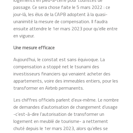
passage. Ce sera chose faite le 5 mars 2022 : ce
jour-là, les élus de la CAPB adoptent à la quasi-
unanimité la mesure de compensation. Il faudra
ensuite attendre le 1er mars 2023 pour qu’elle entre
en vigueur.
Une mesure efficace
Aujourd’hui, le constat est sans équivoque. La
compensation a stoppé net le tsunami des
investisseurs financiers qui venaient acheter des
appartements, voire des immeubles entiers, pour les
transformer en Airbnb permanents.
Les chiffres officiels parlent d’eux-même. Le nombre
de demandes d’autorisation de changement d’usage
-c’est-à-dire l’autorisation de transformer un
logement en meublé de tourisme- a nettement
chuté depuis le 1
er
mars 2023, alors qu’elles se