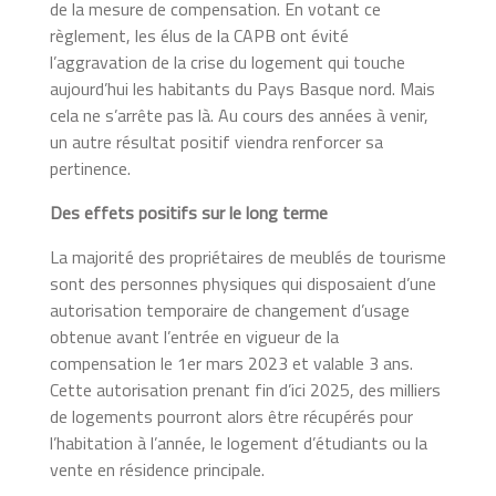
de la mesure de compensation. En votant ce
règlement, les élus de la CAPB ont évité
l’aggravation de la crise du logement qui touche
aujourd’hui les habitants du Pays Basque nord. Mais
cela ne s’arrête pas là. Au cours des années à venir,
un autre résultat positif viendra renforcer sa
pertinence.
Des effets positifs sur le long terme
La majorité des propriétaires de meublés de tourisme
sont des personnes physiques qui disposaient d’une
autorisation temporaire de changement d’usage
obtenue avant l’entrée en vigueur de la
compensation le 1er mars 2023 et valable 3 ans.
Cette autorisation prenant fin d’ici 2025, des milliers
de logements pourront alors être récupérés pour
l’habitation à l’année, le logement d’étudiants ou la
vente en résidence principale.