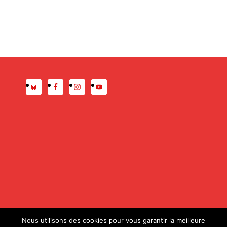
Presse
Mentions légales
Nous utilisons des cookies pour vous garantir la meilleure