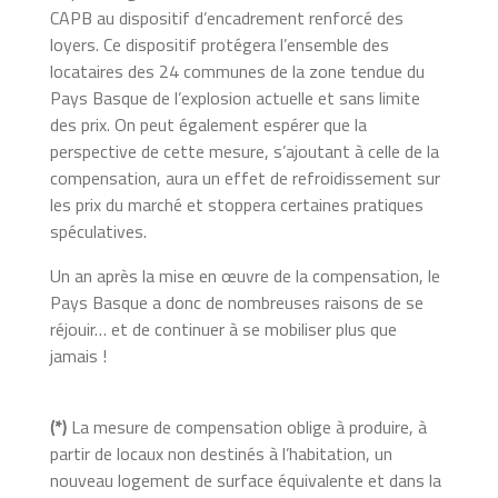
CAPB au dispositif d’encadrement renforcé des
loyers. Ce dispositif
protégera l’ensemble des
locataires des 24 communes de la zone tendue du
Pays Basque de l’explosion actuelle et sans limite
des prix. On peut également espérer que la
perspective de cette mesure, s’ajoutant à celle de la
compensation, aura un effet de refroidissement sur
les prix du marché et stoppera certaines pratiques
spéculatives.
Un an après la mise en œuvre de la compensation, le
Pays Basque a donc de nombreuses raisons de se
réjouir… et de continuer à se mobiliser plus que
jamais !
(*)
La mesure de compensation oblige à produire, à
partir de locaux non destinés à l’habitation, un
nouveau logement de surface équivalente et dans la