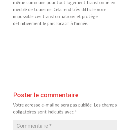
même commune pour tout logement transformé en
meublé de tourisme. Cela rend très difficile voire
impossible ces transformations et protège
définitivement le parc locatif à l’année.
Poster le commentaire
Votre adresse e-mail ne sera pas publiée.
Les champs
obligatoires sont indiqués avec
*