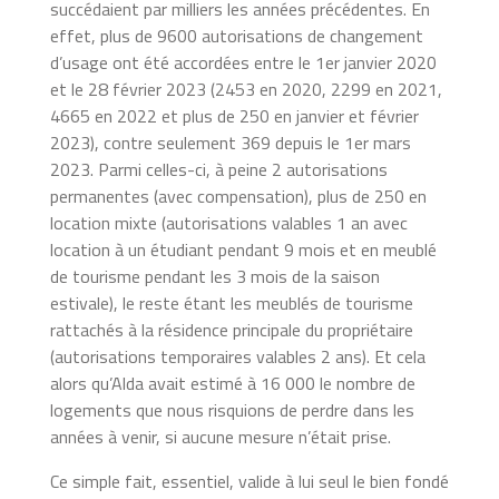
succédaient par milliers les années précédentes. En
effet, plus de 9600 autorisations de changement
d’usage ont été accordées entre le 1er janvier 2020
et le 28 février 2023 (2453 en 2020, 2299 en 2021,
4665 en 2022 et plus de 250 en janvier et février
2023), contre seulement 369 depuis le 1er mars
2023. Parmi celles-ci, à peine 2 autorisations
permanentes (avec compensation), plus de 250 en
location mixte (autorisations valables 1 an avec
location à un étudiant pendant 9 mois et en meublé
de tourisme pendant les 3 mois de la saison
estivale), le reste étant les meublés de tourisme
rattachés à la résidence principale du propriétaire
(autorisations temporaires valables 2 ans). Et cela
alors qu’Alda avait estimé à 16 000 le nombre de
logements que nous risquions de perdre dans les
années à venir, si aucune mesure n’était prise.
Ce simple fait, essentiel, valide à lui seul le bien fondé