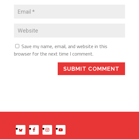
Save my name, email, and website in this
browser for the next time I comment.