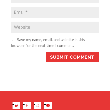
Save my name, email, and website in this
browser for the next time I comment.