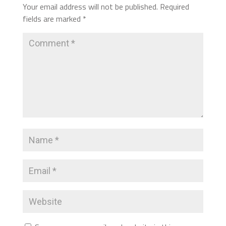
Your email address will not be published.
Required
fields are marked
*