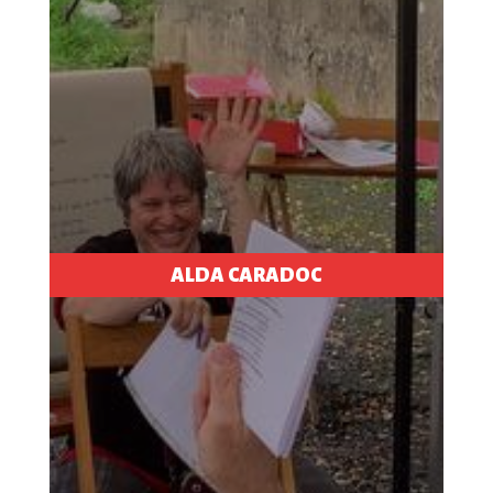
ALDA CARADOC