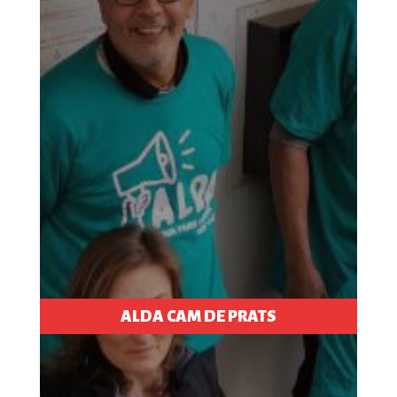
ALDA CAM DE PRATS