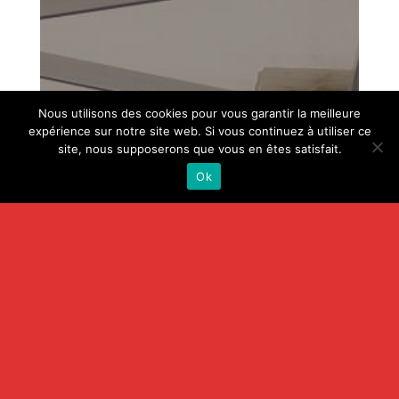
Nous utilisons des cookies pour vous garantir la meilleure
expérience sur notre site web. Si vous continuez à utiliser ce
site, nous supposerons que vous en êtes satisfait.
Ok